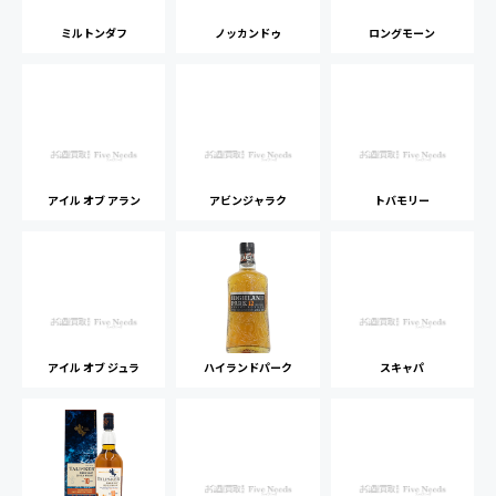
ミルトンダフ
ノッカンドゥ
ロングモーン
アイル オブ アラン
アビンジャラク
トバモリー
アイル オブ ジュラ
ハイランドパーク
スキャパ