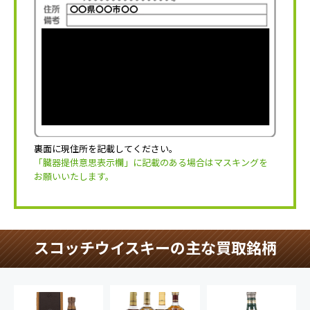
裏面に現住所を記載してください。
「臓器提供意思表示欄」に記載のある場合はマスキングを
お願いいたします。
スコッチウイスキーの主な買取銘柄