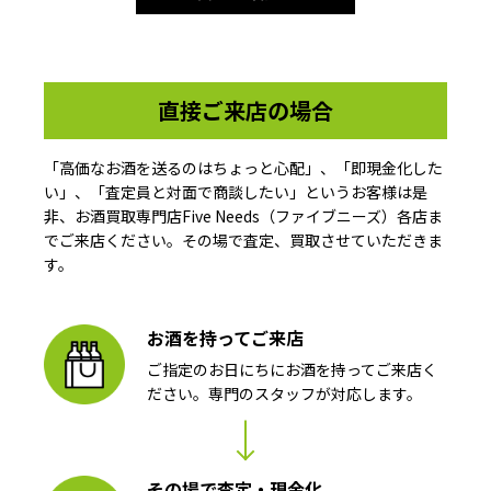
直接ご来店の場合
「高価なお酒を送るのはちょっと心配」、「即現金化した
い」、「査定員と対面で商談したい」というお客様は是
非、お酒買取専門店Five Needs（ファイブニーズ）各店ま
でご来店ください。その場で査定、買取させていただきま
す。
お酒を持ってご来店
ご指定のお日にちにお酒を持ってご来店く
ださい。専門のスタッフが対応します。
その場で査定・現金化