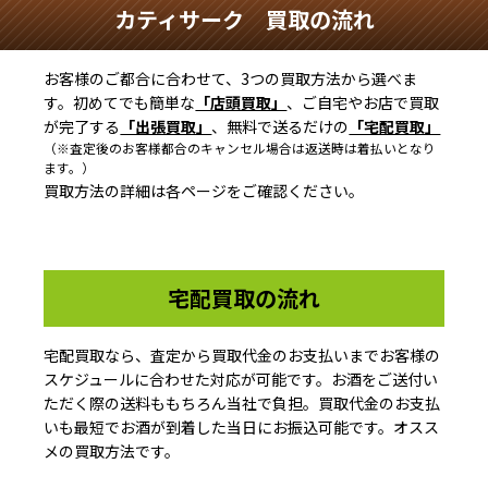
カティサーク 買取の流れ
お客様のご都合に合わせて、3つの買取方法から選べま
す。初めてでも簡単な
「店頭買取」
、ご自宅やお店で買取
が完了する
「出張買取」
、無料で送るだけの
「宅配買取」
（※査定後のお客様都合のキャンセル場合は返送時は着払いとなり
ます。）
買取方法の詳細は各ページをご確認ください。
宅配買取の流れ
宅配買取なら、査定から買取代金のお支払いまでお客様の
スケジュールに合わせた対応が可能です。お酒をご送付い
ただく際の送料ももちろん当社で負担。買取代金のお支払
いも最短でお酒が到着した当日にお振込可能です。オスス
メの買取方法です。