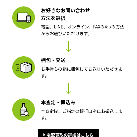
お好きなお問い合わせ
方法を選択
電話、LINE、オンライン、FAXの4つの方法
からお選びいただけます。
梱包・発送
お手持ちの箱に梱包してお送りいただきま
す。
本査定・振込み
本査定後、ご指定の銀行口座にお振込しま
す。
宅配買取の詳細はこちら