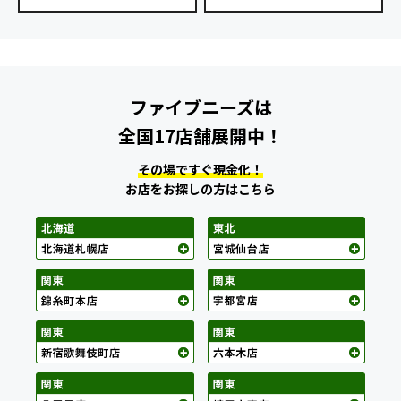
ファイブニーズは
全国17店舗展開中！
その場ですぐ現金化！
お店をお探しの方はこちら