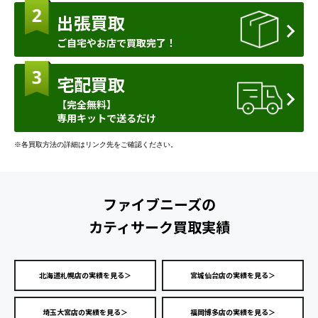
出張買取
ご自宅やお店で買取完了！
宅配買取
【完全無料】
専用キットで送るだけ
※各買取方法の詳細はリンク先をご確認ください。
ファイブニーズの
カティサーク買取実績
北海道札幌店の実績を見る＞
宮城仙台店の実績を見る＞
埼玉大宮店の実績を見る＞
福岡博多店の実績を見る＞