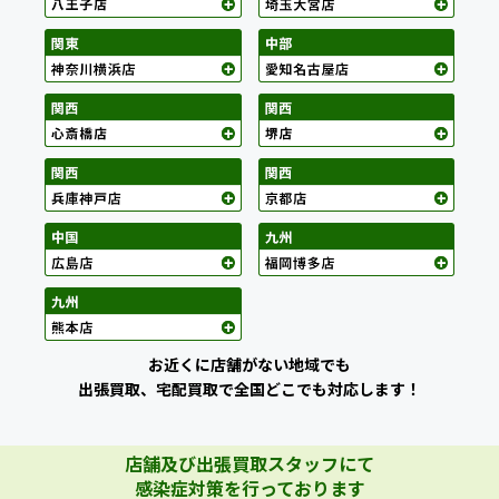
お近くに店舗がない地域でも
出張買取、宅配買取で全国どこでも対応します！
店舗及び出張買取スタッフにて
感染症対策を行っております