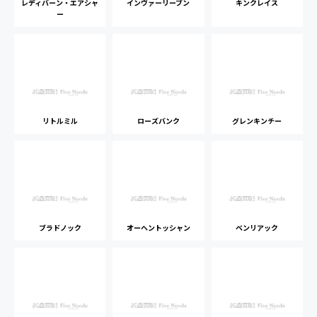
レディバーン・エアシャ
インヴァーリーブン
キンクレイス
ー
リトルミル
ローズバンク
グレンキンチー
ブラドノック
オーヘントッシャン
ベンリアック