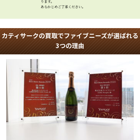
ります。
あらかじめご了承ください。
カティサークの買取でファイブニーズが選ばれる
3つの理由