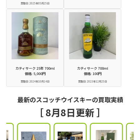
買取日: 2025年05月25日
カティサーク 25年 700ml
カティサーク 700ml
価格: 5,000円
価格: 100円
買取日: 2024年10月14日
買取日: 2023年12月25日
最新のスコッチウイスキーの買取実績
［ 8月8日更新 ］