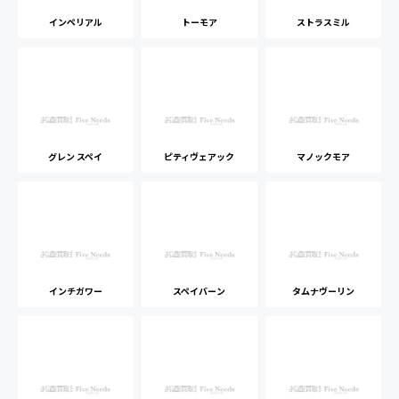
インペリアル
トーモア
ストラスミル
グレン スペイ
ピティヴェアック
マノックモア
インチガワー
スペイバーン
タムナヴーリン