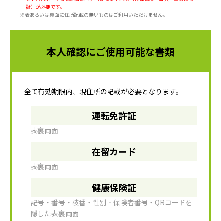
証）が必要です。
※表あるいは裏面に住所記載の無いものはご利用いただけません。
本人確認にご使用可能な書類
全て有効期限内、現住所の記載が必要となります。
運転免許証
表裏両面
在留カード
表裏両面
健康保険証
記号・番号・枝番・性別・保険者番号・QRコードを
隠した表裏両面