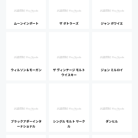
ムーンインポート
ザ ボトラーズ
ジャン ボワイエ
ウィルソン＆モーガン
ザ ヴィンテージ モルト
ジョン ミルロイ
ウイスキー
ブラックアダーインタ
シングル モルト サーク
ダンヒル
ーナショナル
ル