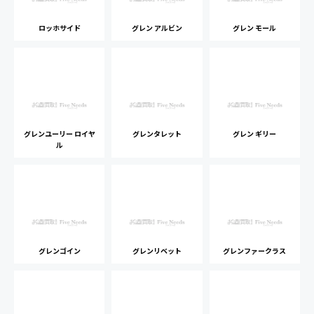
ロッホサイド
グレン アルビン
グレン モール
グレンユーリー ロイヤ
グレンタレット
グレン ギリー
ル
グレンゴイン
グレンリベット
グレンファークラス