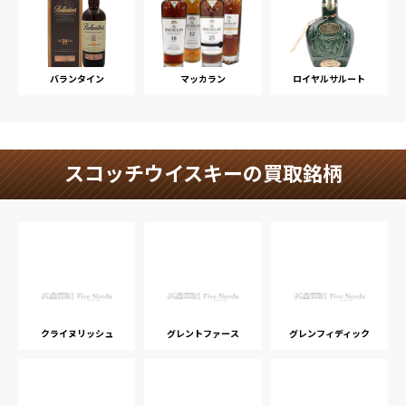
バランタイン
マッカラン
ロイヤルサルート
スコッチウイスキーの買取銘柄
クライヌリッシュ
グレントファース
グレンフィディック