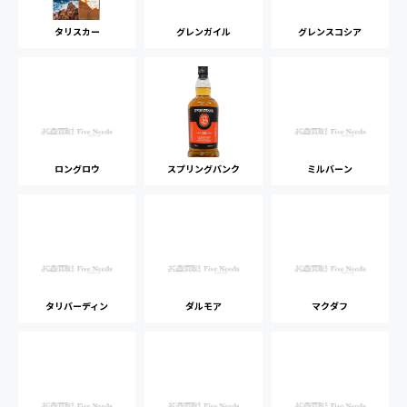
タリスカー
グレンガイル
グレンスコシア
ロングロウ
スプリングバンク
ミルバーン
タリバーディン
ダルモア
マクダフ