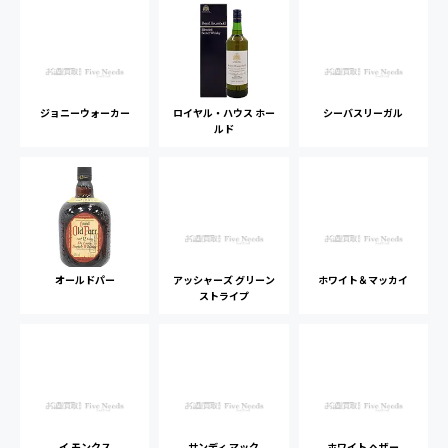
ジョニーウォーカー
ロイヤル・ハウス ホー
シーバスリーガル
ルド
オールドパー
アッシャーズ グリーン
ホワイト＆マッカイ
ストライプ
イ モンクス
サンディ マック
ホワイト ヘザー