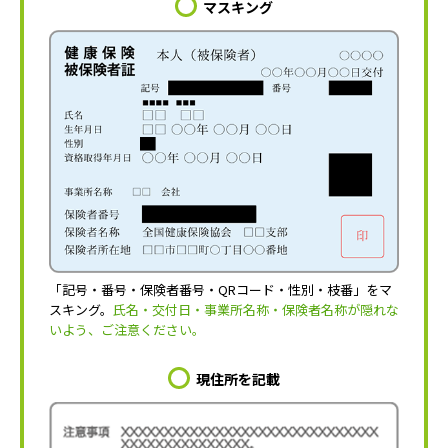
マスキング
「記号・番号・保険者番号・QRコード・性別・枝番」をマ
スキング。
氏名・交付日・事業所名称・保険者名称が隠れな
いよう、ご注意ください。
現住所を記載