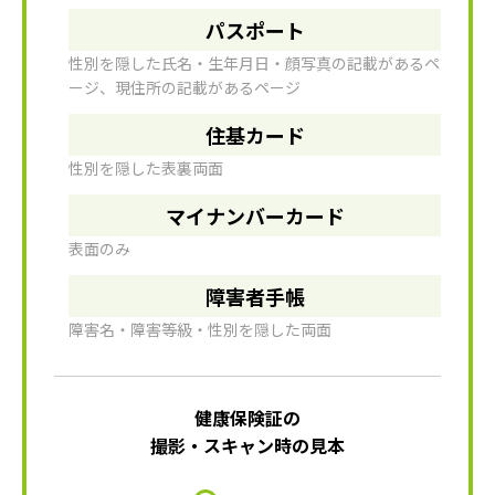
パスポート
性別を隠した氏名・生年月日・顔写真の記載があるペ
ージ、現住所の記載があるページ
住基カード
性別を隠した表裏両面
マイナンバーカード
表面のみ
障害者手帳
障害名・障害等級・性別を隠した両面
健康保険証の
撮影・スキャン時の見本