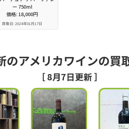
ー 750ml
価格: 18,000円
買取日: 2024年01月17日
新のアメリカワインの買
［ 8月7日更新 ］