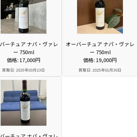
バーチュア ナパ・ヴァレ
オーバーチュア ナパ・ヴァレ
ー 750ml
ー 750ml
価格: 17,000円
価格: 19,000円
買取日: 2025年03月23日
買取日: 2025年01月30日
バーチュア ナパ・ヴァレ