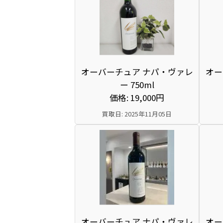
オーバーチュア ナパ・ヴァレ
オー
ー 750ml
価格: 19,000円
買取日: 2025年11月05日
オーバーチュア ナパ・ヴァレ
オー