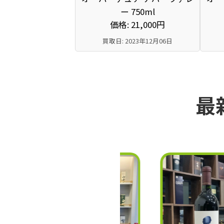
ー 750ml
価格: 21,000円
買取日: 2023年12月06日
最