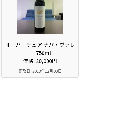
オーバーチュア ナパ・ヴァレ
ー 750ml
価格: 20,000円
買取日: 2023年12月09日