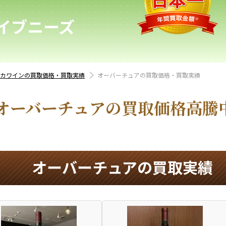
イブニーズ
リカワインの買取価格・買取実績
オーバーチュアの買取価格・買取実績
オーバーチュアの買取価格高騰
オーバーチュアの買取実績