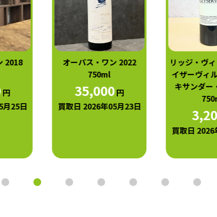
オーパス・ワン 2022
リッジ・ヴィンヤード 
750ml
イザーヴィル 2020 アレ
キサンダー・ヴァレー
35,000
円
750ml
買取日 2026年05月23日
3,200
円
買取日 2026年05月04日