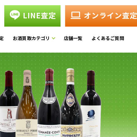
LINE査定
オンライン査
定
お酒買取カテゴリ
店舗一覧
よくあるご質問