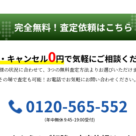
完全無料！査定依頼はこちら
0
・キャンセル
円
で
気軽にご相談く
様の状況に合わせて、
3つの無料査定方法よりお選びいただけ
その場で査定も可能！お電話でお気軽にお問い合わせください
0120-565-552
（年中無休 9:45-19:00受付)