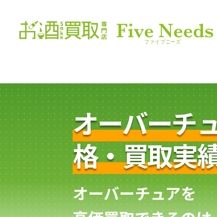
オーバーチ
格・買取実
オーバーチュアを