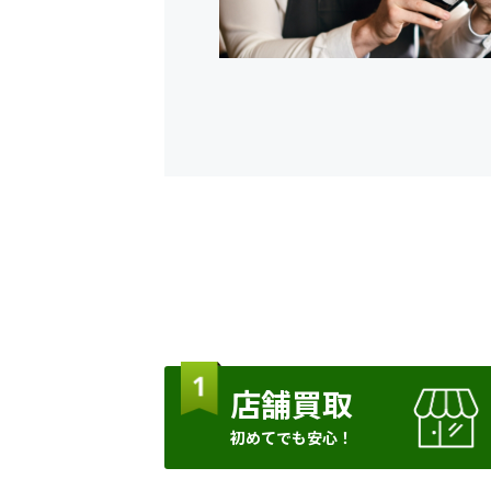
店舗買取
初めてでも安心！