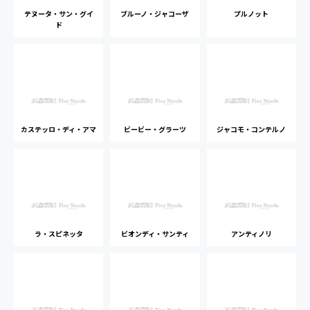
テヌータ・サン・グイ
ブルーノ・ジャコーザ
プルノット
ド
カステッロ・ディ・アマ
ビービー・グラーツ
ジャコモ・コンテルノ
ラ・スピネッタ
ビオンディ・サンティ
アンティノリ