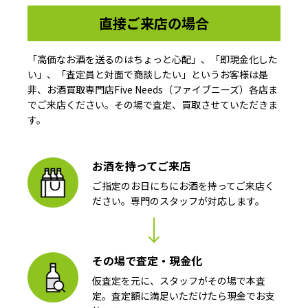
直接ご来店の場合
「高価なお酒を送るのはちょっと心配」、「即現金化した
い」、「査定員と対面で商談したい」というお客様は是
非、お酒買取専門店Five Needs（ファイブニーズ）各店ま
でご来店ください。その場で査定、買取させていただきま
す。
お酒を持ってご来店
ご指定のお日にちにお酒を持ってご来店く
ださい。専門のスタッフが対応します。
その場で査定・現金化
仮査定を元に、スタッフがその場で本査
定。査定額に満足いただけたら現金でお支