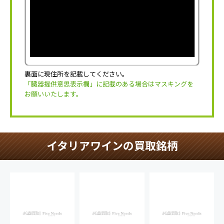
裏面に現住所を記載してください。
「臓器提供意思表示欄」に記載のある場合はマスキングを
お願いいたします。
イタリアワインの買取銘柄