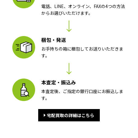
電話、LINE、オンライン、FAXの4つの方法
からお選びいただけます。
梱包・発送
お手持ちの箱に梱包してお送りいただきま
す。
本査定・振込み
本査定後、ご指定の銀行口座にお振込しま
す。
宅配買取の詳細はこちら