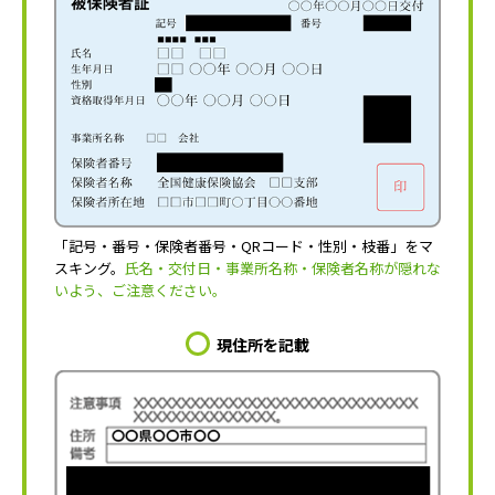
「記号・番号・保険者番号・QRコード・性別・枝番」をマ
スキング。
氏名・交付日・事業所名称・保険者名称が隠れな
いよう、ご注意ください。
現住所を記載