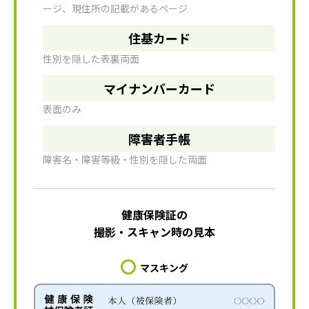
ージ、現住所の記載があるページ
住基カード
性別を隠した表裏両面
マイナンバーカード
表面のみ
障害者手帳
障害名・障害等級・性別を隠した両面
健康保険証の
撮影・スキャン時の見本
マスキング