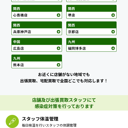
お近くに店舗がない地域でも
出張買取、宅配買取で全国どこでも対応します！
店舗及び出張買取スタッフにて
感染症対策を行っております
スタッフ体温管理
毎日検温を行いスタッフの体調管理