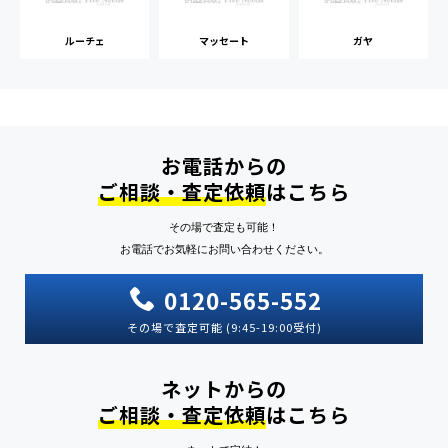
ルーチェ
マッセート
ガヤ
お電話からの
ご相談・査定依頼
はこちら
その場で査定も可能！
お電話でお気軽にお問い合わせください。
0120-565-552
その場で査定可能 (9:45-19:00受付)
ネットからの
ご相談・査定依頼
はこちら