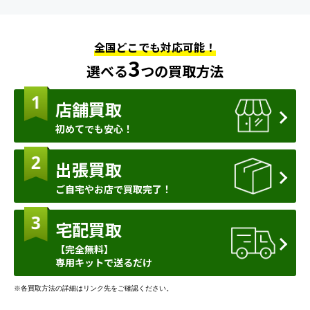
全国どこでも対応可能！
3
選べる
つの買取方法
店舗買取
初めてでも安心！
出張買取
ご自宅やお店で買取完了！
宅配買取
【完全無料】
専用キットで送るだけ
※各買取方法の詳細はリンク先をご確認ください。