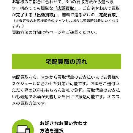
お客様のご都合に合わせて、3つの買取方法から選べま
す。初めてでも簡単な
「店頭買取」
、ご自宅やお店で買取
が完了する
「出張買取」
、無料で送るだけの
「宅配買取」
（※査定後のお客様都合のキャンセル場合は返送時は着払いとなり
ます。）
買取方法の詳細は各ページをご確認ください。
宅配買取の流れ
宅配買取なら、査定から買取代金のお支払いまでお客様の
スケジュールに合わせた対応が可能です。お酒をご送付い
ただく際の送料ももちろん当社で負担。買取代金のお支払
いも最短でお酒が到着した当日にお振込可能です。オスス
メの買取方法です。
お好きなお問い合わせ
方法を選択