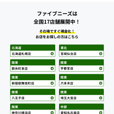
ファイブニーズは
全国17店舗展開中！
その場ですぐ現金化！
お店をお探しの方はこちら