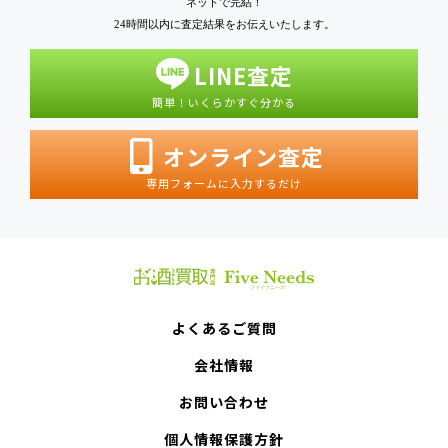
ネットで完結！
24時間以内に査定結果をお伝えいたします。
LINE査定
簡単！いくらかすぐ分かる
オンライン査定
専用フォームに入力するだけ
よくあるご質問
会社情報
お問い合わせ
個人情報保護方針