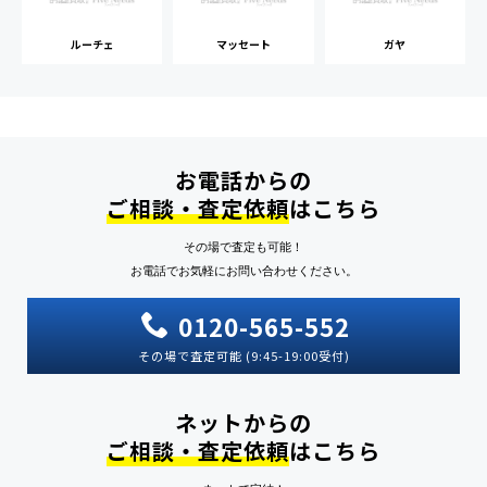
ルーチェ
マッセート
ガヤ
お電話からの
ご相談・査定依頼
はこちら
その場で査定も可能！
お電話でお気軽にお問い合わせください。
0120-565-552
その場で査定可能 (9:45-19:00受付)
ネットからの
ご相談・査定依頼
はこちら