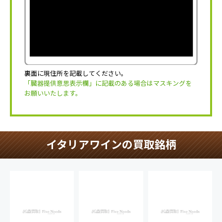
裏面に現住所を記載してください。
「臓器提供意思表示欄」に記載のある場合はマスキングを
お願いいたします。
イタリアワインの買取銘柄