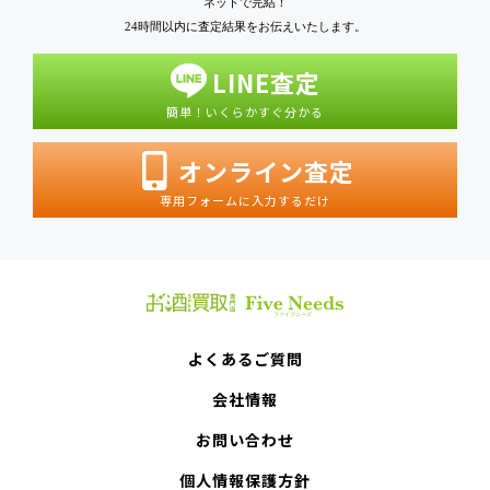
ネットで完結！
24時間以内に査定結果をお伝えいたします。
LINE査定
簡単！いくらかすぐ分かる
オンライン査定
専用フォームに入力するだけ
よくあるご質問
会社情報
お問い合わせ
個人情報保護方針