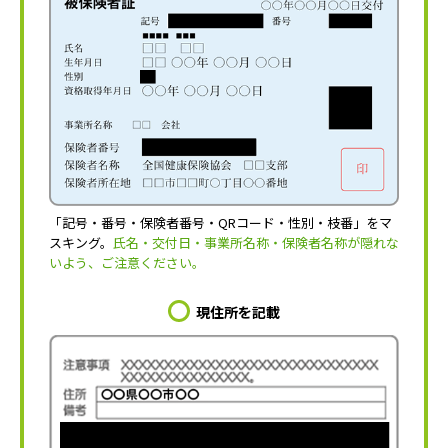
「記号・番号・保険者番号・QRコード・性別・枝番」をマ
スキング。
氏名・交付日・事業所名称・保険者名称が隠れな
いよう、ご注意ください。
現住所を記載