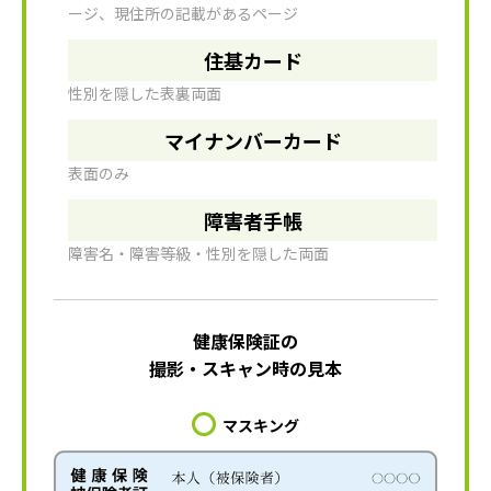
ージ、現住所の記載があるページ
住基カード
性別を隠した表裏両面
マイナンバーカード
表面のみ
障害者手帳
障害名・障害等級・性別を隠した両面
健康保険証の
撮影・スキャン時の見本
マスキング