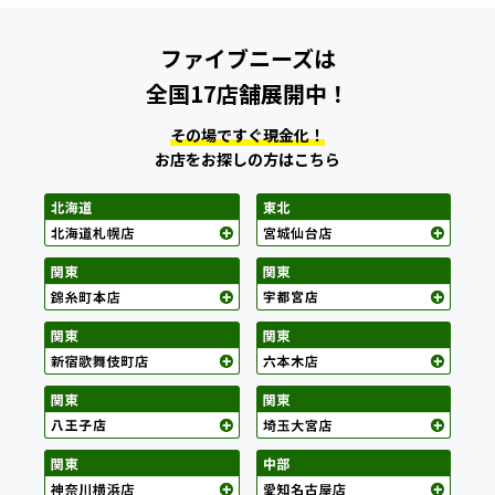
ファイブニーズは
全国17店舗展開中！
その場ですぐ現金化！
お店をお探しの方はこちら