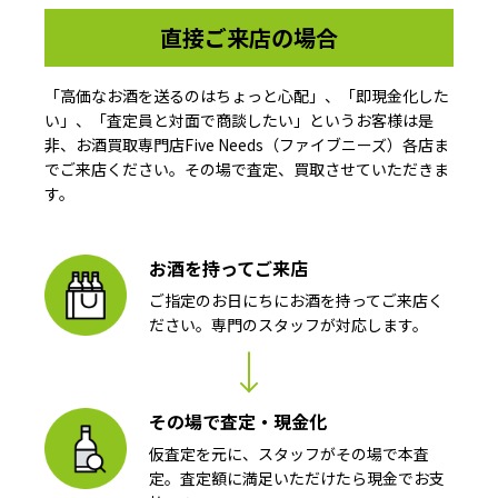
直接ご来店の場合
「高価なお酒を送るのはちょっと心配」、「即現金化した
い」、「査定員と対面で商談したい」というお客様は是
非、お酒買取専門店Five Needs（ファイブニーズ）各店ま
でご来店ください。その場で査定、買取させていただきま
す。
お酒を持ってご来店
ご指定のお日にちにお酒を持ってご来店く
ださい。専門のスタッフが対応します。
その場で査定・現金化
仮査定を元に、スタッフがその場で本査
定。査定額に満足いただけたら現金でお支