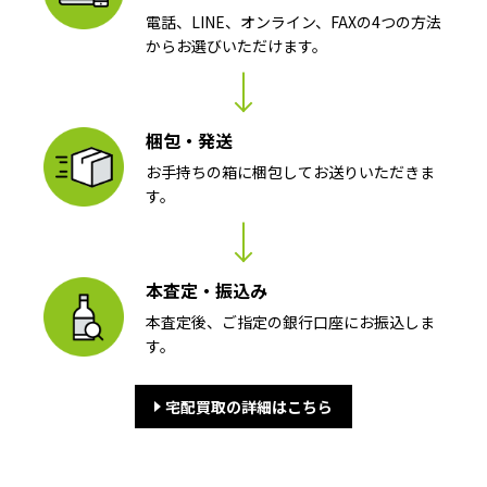
電話、LINE、オンライン、FAXの4つの方法
からお選びいただけます。
梱包・発送
お手持ちの箱に梱包してお送りいただきま
す。
本査定・振込み
本査定後、ご指定の銀行口座にお振込しま
す。
宅配買取の詳細はこちら