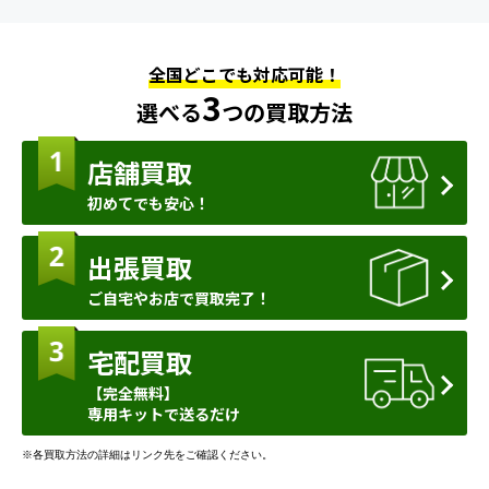
全国どこでも対応可能！
3
選べる
つの買取方法
店舗買取
初めてでも安心！
出張買取
ご自宅やお店で買取完了！
宅配買取
【完全無料】
専用キットで送るだけ
※各買取方法の詳細はリンク先をご確認ください。