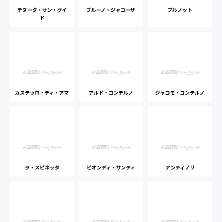
テヌータ・サン・グイ
ブルーノ・ジャコーザ
プルノット
ド
カステッロ・ディ・アマ
アルド・コンテルノ
ジャコモ・コンテルノ
ラ・スピネッタ
ビオンディ・サンティ
アンティノリ