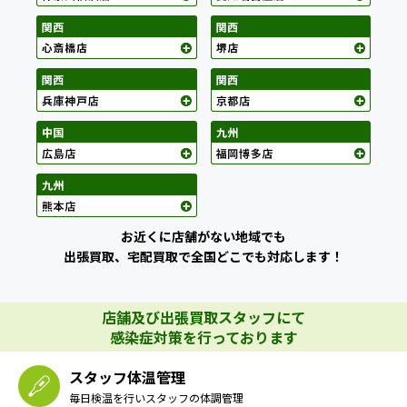
お近くに店舗がない地域でも
出張買取、宅配買取で全国どこでも対応します！
店舗及び出張買取スタッフにて
感染症対策を行っております
スタッフ体温管理
毎日検温を行いスタッフの体調管理