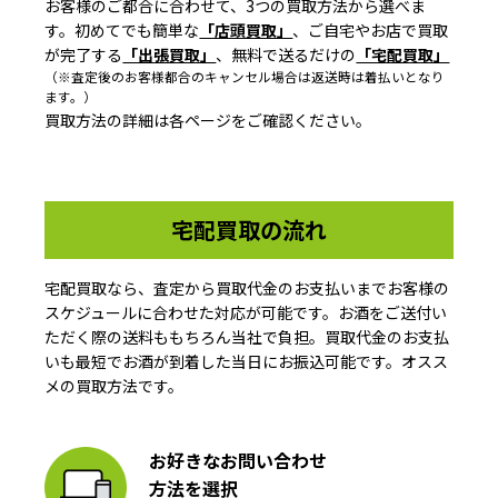
お客様のご都合に合わせて、3つの買取方法から選べま
す。初めてでも簡単な
「店頭買取」
、ご自宅やお店で買取
が完了する
「出張買取」
、無料で送るだけの
「宅配買取」
（※査定後のお客様都合のキャンセル場合は返送時は着払いとなり
ます。）
買取方法の詳細は各ページをご確認ください。
宅配買取の流れ
宅配買取なら、査定から買取代金のお支払いまでお客様の
スケジュールに合わせた対応が可能です。お酒をご送付い
ただく際の送料ももちろん当社で負担。買取代金のお支払
いも最短でお酒が到着した当日にお振込可能です。オスス
メの買取方法です。
お好きなお問い合わせ
方法を選択