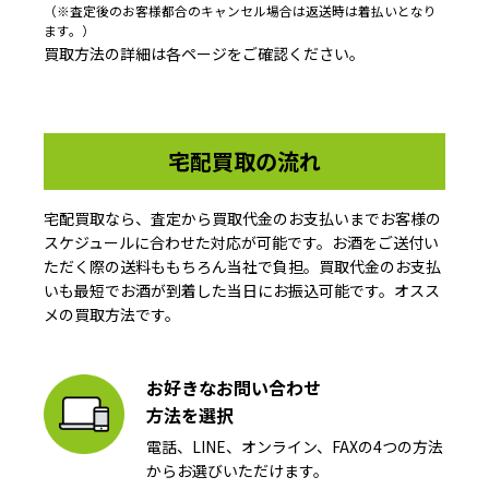
（※査定後のお客様都合のキャンセル場合は返送時は着払いとなり
ます。）
買取方法の詳細は各ページをご確認ください。
宅配買取の流れ
宅配買取なら、査定から買取代金のお支払いまでお客様の
スケジュールに合わせた対応が可能です。お酒をご送付い
ただく際の送料ももちろん当社で負担。買取代金のお支払
いも最短でお酒が到着した当日にお振込可能です。オスス
メの買取方法です。
お好きなお問い合わせ
方法を選択
電話、LINE、オンライン、FAXの4つの方法
からお選びいただけます。