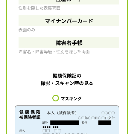
性別を隠した表裏両面
マイナンバーカード
表面のみ
障害者手帳
障害名・障害等級・性別を隠した両面
健康保険証の
撮影・スキャン時の見本
マスキング