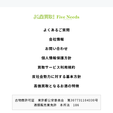
よくあるご質問
会社情報
お問い合わせ
個人情報保護方針
買取サービス利用規約
反社会勢力に対する基本方針
高価買取となるお酒の特徴
古物商許可証 東京都公安委員会 第307731104330号
酒類販売業免許 本所法 186