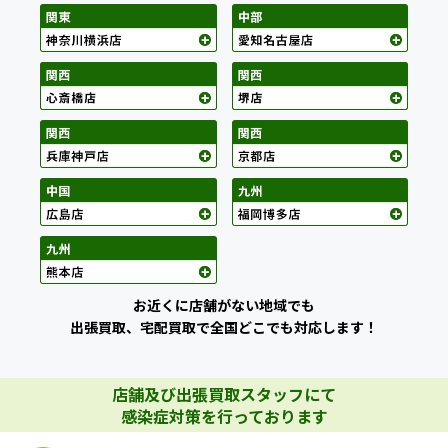
お近くに店舗がない地域でも
出張買取、宅配買取で全国どこでも対応します！
店舗及び出張買取スタッフにて
感染症対策を行っております