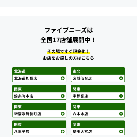
ファイブニーズは
全国17店舗展開中！
その場ですぐ現金化！
お店をお探しの方はこちら