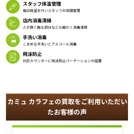
スタッフ体温管理
毎日検温を行いスタッフの体調管理
店内消毒清掃
人が良く触る部分なども細かく消毒清掃
手洗い消毒
こまめな手洗いとアルコール消毒
飛沫防止
対応カウンターに飛沫防止パーテーションの設置
カミュ カラフェの買取をご利用いただい
たお客様の声