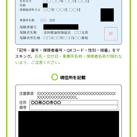
「記号・番号・保険者番号・QRコード・性別・枝番」をマ
スキング。
氏名・交付日・事業所名称・保険者名称が隠れな
いよう、ご注意ください。
現住所を記載