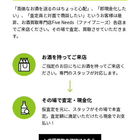
「高価なお酒を送るのはちょっと心配」、「即現金化した
い」、「査定員と対面で商談したい」というお客様は是
非、お酒買取専門店Five Needs（ファイブニーズ）各店ま
でご来店ください。その場で査定、買取させていただきま
す。
お酒を持ってご来店
ご指定のお日にちにお酒を持ってご来店く
ださい。専門のスタッフが対応します。
その場で査定・現金化
仮査定を元に、スタッフがその場で本査
定。査定額に満足いただけたら現金でお支
払い！