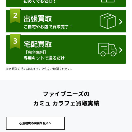
初めてでも安心！
出張買取
ご自宅やお店で買取完了！
宅配買取
【完全無料】
専用キットで送るだけ
※各買取方法の詳細はリンク先をご確認ください。
ファイブニーズの
カミュ カラフェ買取実績
心斎橋店の実績を見る＞