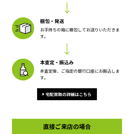
梱包・発送
お手持ちの箱に梱包してお送りいただきま
す。
本査定・振込み
本査定後、ご指定の銀行口座にお振込しま
す。
宅配買取の詳細はこちら
直接ご来店の場合