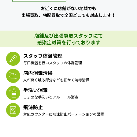
お近くに店舗がない地域でも
出張買取、宅配買取で全国どこでも対応します！
店舗及び出張買取スタッフにて
感染症対策を行っております
スタッフ体温管理
毎日検温を行いスタッフの体調管理
店内消毒清掃
人が良く触る部分なども細かく消毒清掃
手洗い消毒
こまめな手洗いとアルコール消毒
飛沫防止
対応カウンターに飛沫防止パーテーションの設置