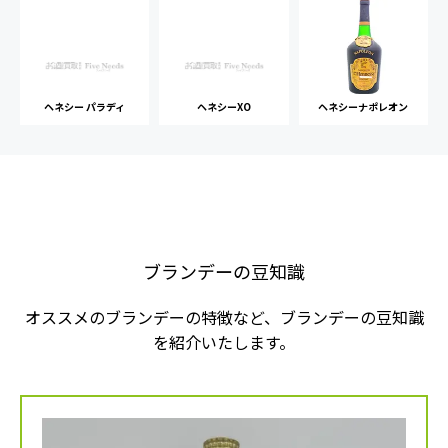
ヘネシー パラディ
ヘネシーXO
ヘネシーナポレオン
ブランデーの豆知識
オススメのブランデーの特徴など、ブランデーの豆知識
を紹介いたします。