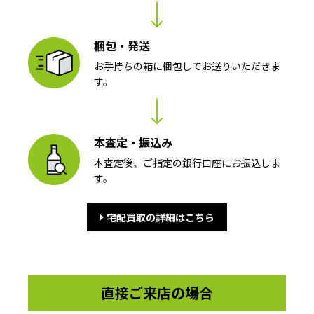
梱包・発送
お手持ちの箱に梱包してお送りいただきま
す。
本査定・振込み
本査定後、ご指定の銀行口座にお振込しま
す。
宅配買取の詳細はこちら
直接ご来店の場合