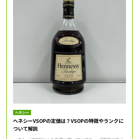
ヘネシー
ヘネシーVSOPの定価は？VSOPの特徴やランクに
ついて解説