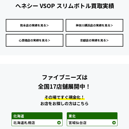
ヘネシー VSOP スリムボトル買取実績
熊本店の実績を見る＞
神奈川横浜店の実績を見る＞
心斎橋店の実績を見る＞
京都店の実績を見る＞
ファイブニーズは
全国17店舗展開中！
その場ですぐ現金化！
お店をお探しの方はこちら