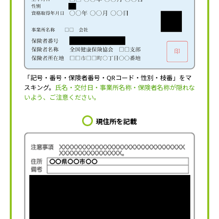
「記号・番号・保険者番号・QRコード・性別・枝番」をマ
スキング。
氏名・交付日・事業所名称・保険者名称が隠れな
いよう、ご注意ください。
現住所を記載