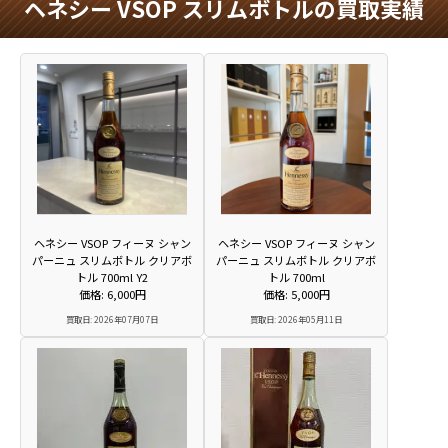
ヘネシー VSOP スリムボトルの買取実績
ヘネシー VSOP フィーヌ シャン
ヘネシー VSOP フィーヌ シャン
パーニュ スリムボトル クリアボ
パーニュ スリムボトル クリアボ
トル 700ml Y2
トル 700ml
価格: 6,000円
価格: 5,000円
買取日: 2026年07月07日
買取日: 2026年05月11日