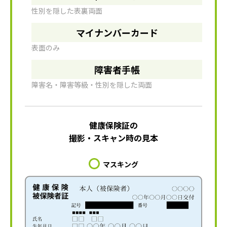
性別を隠した表裏両面
マイナンバーカード
表面のみ
障害者手帳
障害名・障害等級・性別を隠した両面
健康保険証の
撮影・スキャン時の見本
マスキング