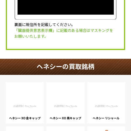
裏面に現住所を記載してください。
「臓器提供意思表示欄」に記載のある場合はマスキングを
お願いいたします。
ヘネシーの買取銘柄
ヘネシー XO 金キャップ
ヘネシー XO 黒キャップ
ヘネシー リシャール