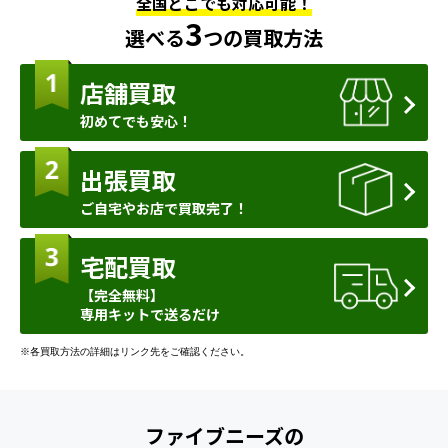
全国どこでも対応可能！
3
選べる
つの買取方法
店舗買取
初めてでも安心！
出張買取
ご自宅やお店で買取完了！
宅配買取
【完全無料】
専用キットで送るだけ
※各買取方法の詳細はリンク先をご確認ください。
ファイブニーズの