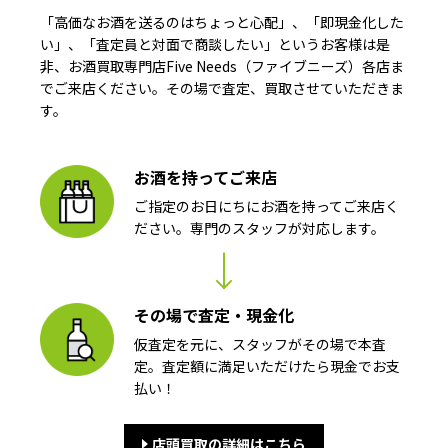
「高価なお酒を送るのはちょっと心配」、「即現金化した
い」、「査定員と対面で商談したい」というお客様は是
非、お酒買取専門店Five Needs（ファイブニーズ）各店ま
でご来店ください。その場で査定、買取させていただきま
す。
お酒を持ってご来店
ご指定のお日にちにお酒を持ってご来店く
ださい。専門のスタッフが対応します。
その場で査定・現金化
仮査定を元に、スタッフがその場で本査
定。査定額に満足いただけたら現金でお支
払い！
店頭買取の詳細はこちら