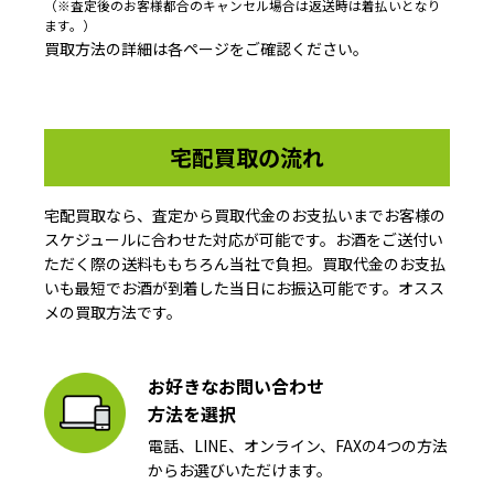
（※査定後のお客様都合のキャンセル場合は返送時は着払いとなり
ます。）
買取方法の詳細は各ページをご確認ください。
宅配買取の流れ
宅配買取なら、査定から買取代金のお支払いまでお客様の
スケジュールに合わせた対応が可能です。お酒をご送付い
ただく際の送料ももちろん当社で負担。買取代金のお支払
いも最短でお酒が到着した当日にお振込可能です。オスス
メの買取方法です。
お好きなお問い合わせ
方法を選択
電話、LINE、オンライン、FAXの4つの方法
からお選びいただけます。