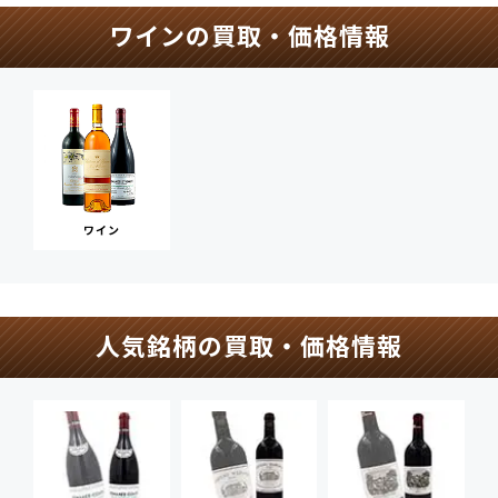
ワインの買取・価格情報
ワイン
人気銘柄の買取・価格情報