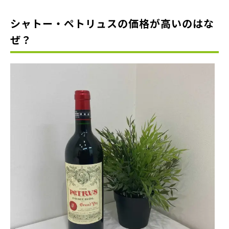
シャトー・ペトリュスの価格が高いのはな
ぜ？