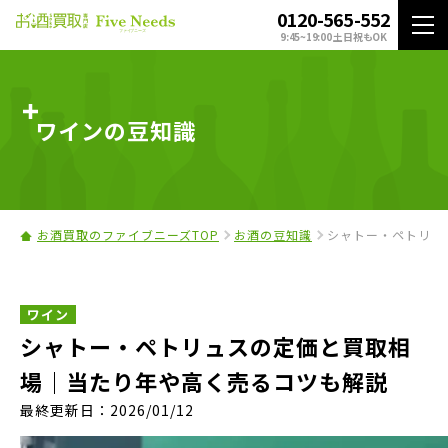
0120-565-552
9:45~19:00 土日祝もOK
ワインの豆知識
お酒買取のファイブニーズTOP
お酒の豆知識
シャトー・ペトリュ
ワイン
シャトー・ペトリュスの定価と買取相
場｜当たり年や高く売るコツも解説
最終更新日：2026/01/12