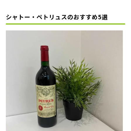
シャトー・ペトリュスのおすすめ5選