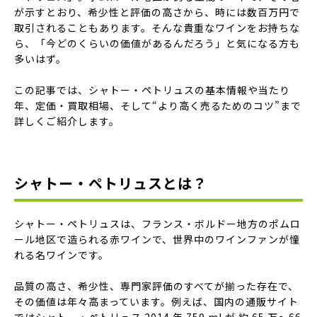
が示すとおり、希少性と評価の高さから、時には数百万円で
取引されることもあります。そんな貴重なワインをお持ちな
ら、「今どのくらいの価値があるんだろう」と気になる方も
多いはず。
この記事では、シャトー・ペトリュスの基本情報や当たり
年、定価・買取相場、そして“より高く売るためのコツ”まで
詳しくご紹介します。
シャトー・ペトリュスとは？
シャトー・ペトリュスは、フランス・ボルドー地方のポムロ
ール地区で造られる赤ワインで、世界中のワインファンが憧
れる名ワインです。
品質の高さ、希少性、専門家評価のすべてが揃った存在で、
その価値は年々高まっています。例えば、国内の通販サイト