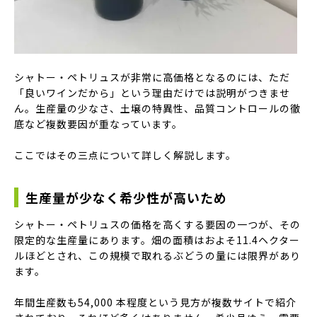
シャトー・ペトリュスが非常に高価格となるのには、ただ
「良いワインだから」という理由だけでは説明がつきませ
ん。生産量の少なさ、土壌の特異性、品質コントロールの徹
底など複数要因が重なっています。
ここではその三点について詳しく解説します。
生産量が少なく希少性が高いため
シャトー・ペトリュスの価格を高くする要因の一つが、その
限定的な生産量にあります。畑の面積はおよそ11.4ヘクター
ルほどとされ、この規模で取れるぶどうの量には限界があり
ます。
年間生産数も54,000 本程度という見方が複数サイトで紹介