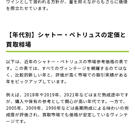
ワインとして扱われる方針が、量を抑えながらもさらに価値
を際立たせています。
【年代別】シャトー・ペトリュスの定価と
買取相場
以下は、近年のシャトー・ペトリュスの市場参考価格の表で
す。この表では、すべてのヴィンテージを網羅するのではな
く、比較的新しい年と、評価が高く市場での取引実績がある
年をピックアップしています。
例えば、2018年や2019年、2021年などはまだ熟成途中です
が、購入や保有の参考として関心が高い年代です。一方で、
2005年、2009年、1990年などは長期熟成による味わいの完
成度が評価され、買取市場でも価格が安定しているヴィンテ
ージです。