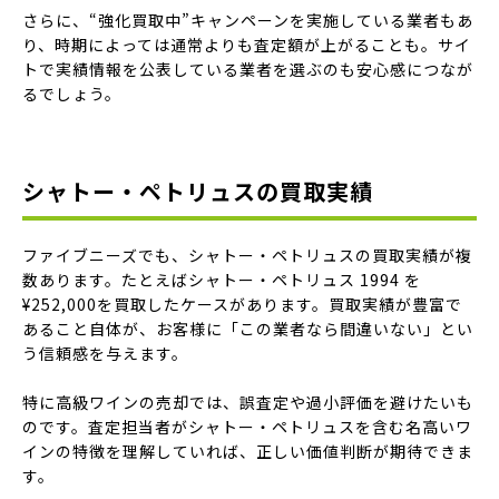
さらに、“強化買取中”キャンペーンを実施している業者もあ
り、時期によっては通常よりも査定額が上がることも。サイ
トで実績情報を公表している業者を選ぶのも安心感につなが
るでしょう。
シャトー・ペトリュスの買取実績
ファイブニーズでも、シャトー・ペトリュスの買取実績が複
数あります。たとえばシャトー・ペトリュス 1994 を
¥252,000を買取したケースがあります。買取実績が豊富で
あること自体が、お客様に「この業者なら間違いない」とい
う信頼感を与えます。
特に高級ワインの売却では、誤査定や過小評価を避けたいも
のです。査定担当者がシャトー・ペトリュスを含む名高いワ
インの特徴を理解していれば、正しい価値判断が期待できま
す。