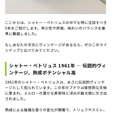
ここからは、シャトー・ペトリュスの中でも特に注目すべき
5本をご紹介します。希少性や評価、味わいのバランスを基
準に厳選しました。
もしあなたの手元にヴィンテージがあるなら、ぜひこのライ
ンナップと比べてみてください。
シャトー・ペトリュス 1961年 — 伝説的ヴィ
ンテージ、熟成ポテンシャル高
1961年のシャトー・ペトリュスは、まさに伝説的ヴィンテ
ージとして知られています。この年のブドウは理想的な天候
に恵まれ、メルローの豊かな果実味と深みが最大限に引き出
されました。
熟成による複雑な香りの変化が顕著で、トリュフやスミレ、