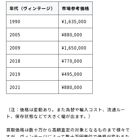
年代（ヴィンテージ）
市場参考価格
1990
¥1,635,000
2005
¥880,000
2009
¥1,650,000
2018
¥770,000
2019
¥495,000
2021
¥880,000
（注：価格は変動あり。また為替や輸入コスト、流通ルー
ト、保存状態などで大きく幅が出ます。）
買取価格は数十万から高額査定の対象となるものまで様々で
すが、ヴィンテージによって数十万円単位で価格が変わるた