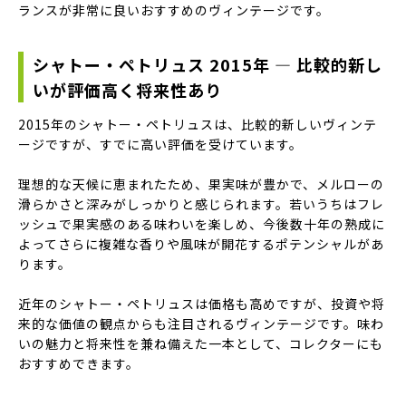
ランスが非常に良いおすすめのヴィンテージです。
シャトー・ペトリュス 2015年 — 比較的新し
いが評価高く将来性あり
2015年のシャトー・ペトリュスは、比較的新しいヴィンテ
ージですが、すでに高い評価を受けています。
理想的な天候に恵まれたため、果実味が豊かで、メルローの
滑らかさと深みがしっかりと感じられます。若いうちはフレ
ッシュで果実感のある味わいを楽しめ、今後数十年の熟成に
よってさらに複雑な香りや風味が開花するポテンシャルがあ
ります。
近年のシャトー・ペトリュスは価格も高めですが、投資や将
来的な価値の観点からも注目されるヴィンテージです。味わ
いの魅力と将来性を兼ね備えた一本として、コレクターにも
おすすめできます。