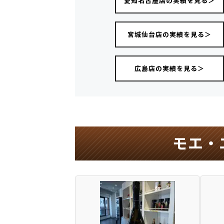
愛知名古屋店の実績を見る＞
宮城仙台店の実績を見る＞
広島店の実績を見る＞
モエ・