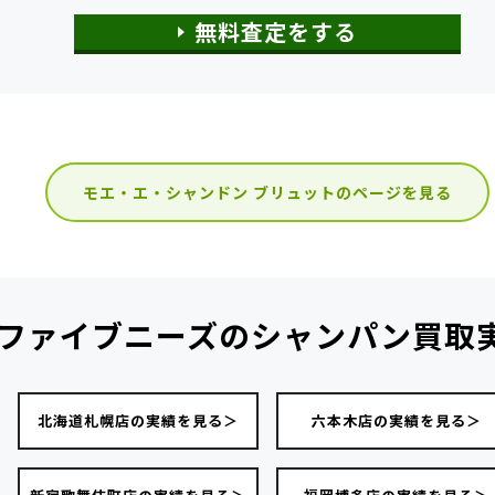
無料査定をする
モエ・エ・シャンドン ブリュットのページを見る
ファイブニーズの
シャンパン買取
北海道札幌店の実績を見る＞
六本木店の実績を見る＞