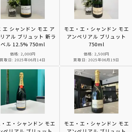
 エ シャンドン モエ ア
モエ・エ・シャンドン モエ
リアル ブリュット 新ラ
アンペリアル ブリュット
ベル 12.5% 750ml
750ml
価格: 2,000円
価格: 2,500円
買取日: 2025年06月14日
買取日: 2025年06月19日
エ・エ・シャンドン モエ
モエ・エ・シャンドン モエ
ンペリアル ブリュット
アンペリアル ブリュット