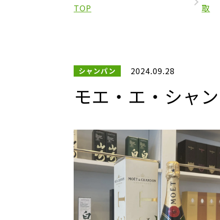
TOP
取
2024.09.28
シャンパン
モエ・エ・シャンド