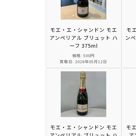
モエ・エ・シャンドン モエ
モエ
アンペリアル ブリュット ハ
ンペ
ーフ 375ml
価格: 500円
買取日: 2026年05月12日
モエ・エ・シャンドン モエ
モ
アンペリアル ブリュット ハ
ア