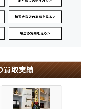
熊本店の実績を見る＞
＞
埼玉大宮店の実績を見る＞
堺店の実績を見る＞
の買取実績