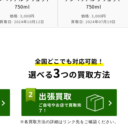
750ml
750ml
価格: 3,000円
価格: 3,000円
買取日: 2024年10月12日
買取日: 2024年07月19日
全国どこでも対応可能！
3
選べる
つの買取方法
出張買取
ご自宅やお店で買取完
了！
※各買取方法の詳細はリンク先をご確認ください。