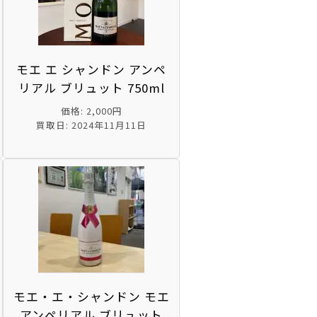
モエ エ シャンドン アンペ
リアル ブリュット 750ml
価格: 2,000円
買取日: 2024年11月11日
モエ・エ・シャンドン モエ
アンペリアル ブリュット