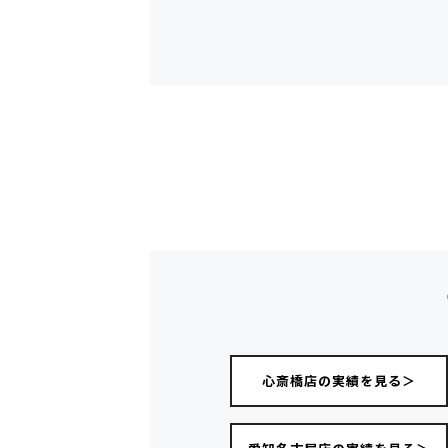
心斎橋店の実績を見る＞