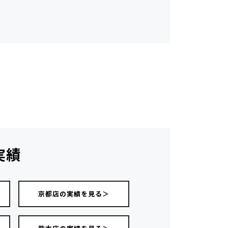
実績
京都店の実績を見る＞