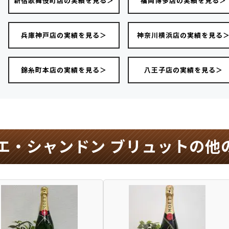
新宿歌舞伎町店の実績を見る＞
福岡博多店の実績を見る＞
兵庫神戸店の実績を見る＞
神奈川横浜店の実績を見る
錦糸町本店の実績を見る＞
八王子店の実績を見る＞
エ・シャンドン ブリュットの他