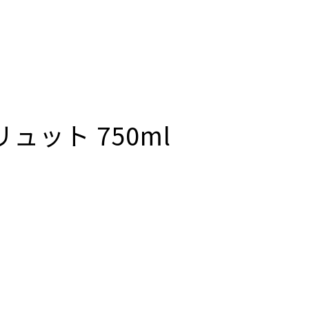
ット 750ml