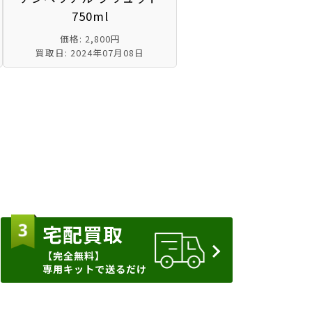
750ml
価格: 2,800円
買取日: 2024年07月08日
宅配買取
【完全無料】
専用キットで送るだけ