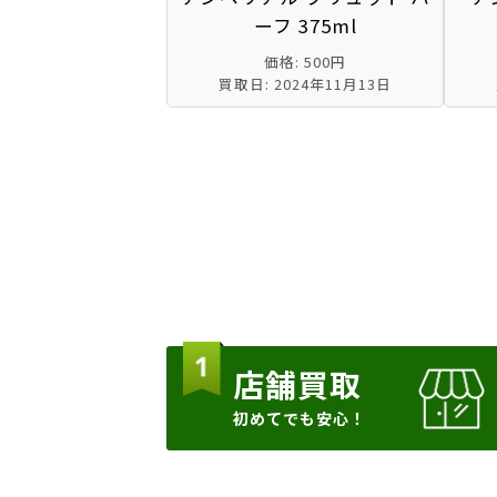
ーフ 375ml
価格: 500円
買取日: 2024年11月13日
店舗買取
初めてでも安心！