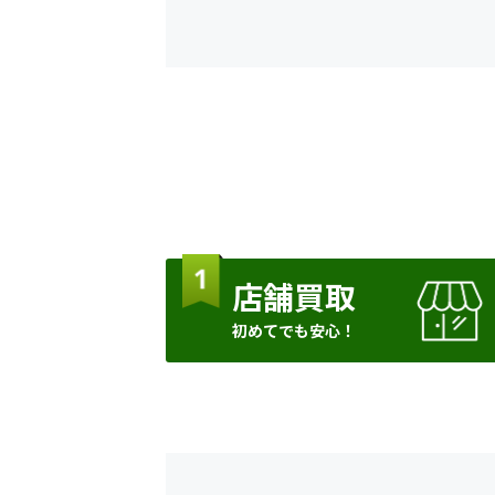
店舗買取
初めてでも安心！