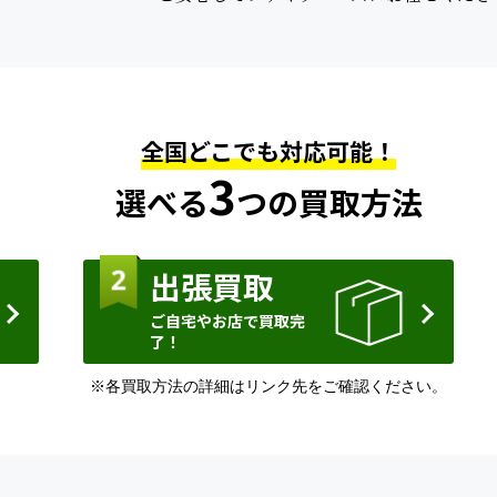
全国どこでも対応可能！
3
選べる
つの買取方法
出張買取
ご自宅やお店で買取完
了！
※各買取方法の詳細はリンク先をご確認ください。