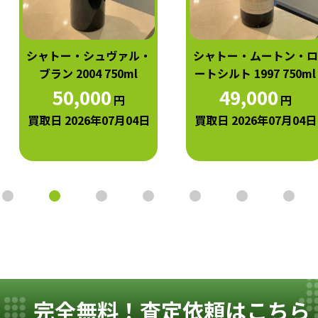
シャトー・シュヴァル・
シャトー・ムートン・ロ
ブラン 2004 750ml
ートシルト 1997 750ml
50,000
49,000
円
円
買取日 2026年07月04日
買取日 2026年07月04日
完全無料！査定依頼はこちら