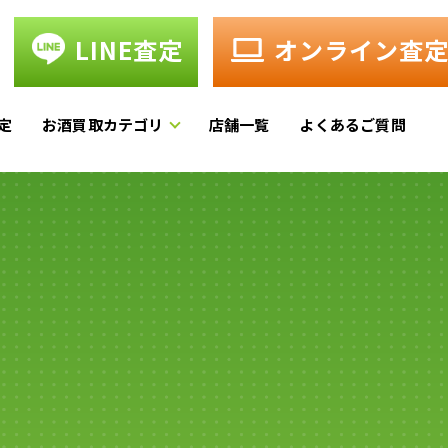
LINE査定
オンライン査
定
お酒買取カテゴリ
店舗一覧
よくあるご質問