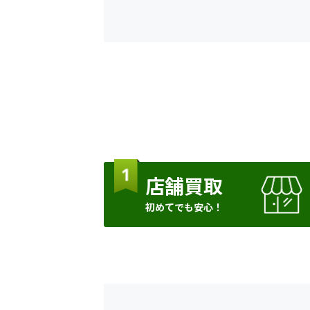
店舗買取
初めてでも安心！