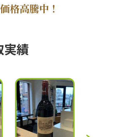
取価格高騰中！
取実績