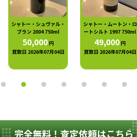
シャトー・シュヴァル・
シャトー・ムートン・ロ
ブラン 2004 750ml
ートシルト 1997 750ml
50,000
49,000
円
円
買取日 2026年07月04日
買取日 2026年07月04日
完全無料！査定依頼はこちら