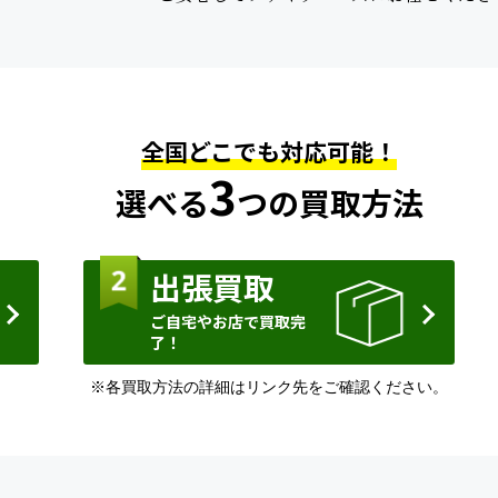
全国どこでも対応可能！
3
選べる
つの買取方法
出張買取
ご自宅やお店で買取完
了！
※各買取方法の詳細はリンク先をご確認ください。