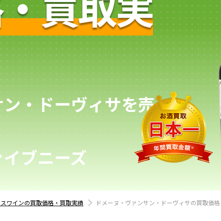
格・買取実
サン・ドーヴィサを売
ァイブニーズ
ンスワインの買取価格・買取実績
ドメーヌ・ヴァンサン・ドーヴィサの買取価格