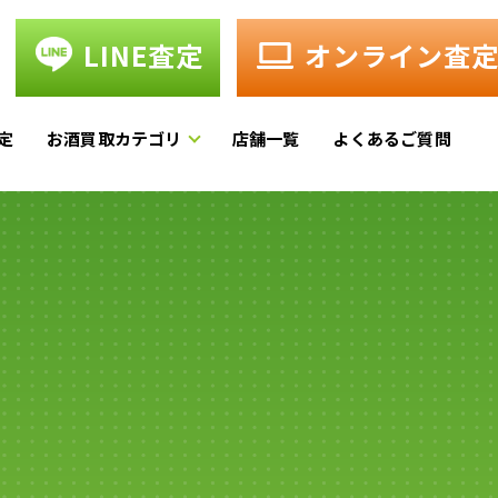
LINE査定
オンライン査
定
お酒買取カテゴリ
店舗一覧
よくあるご質問