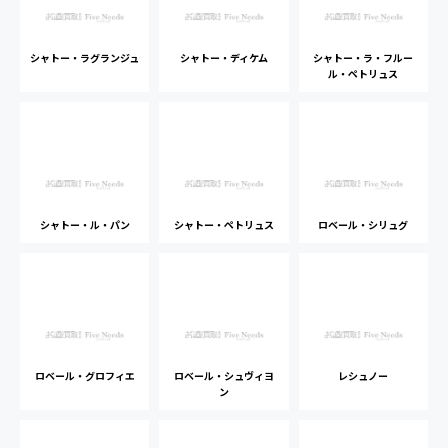
シャトー・ラグランジュ
シャトー・ディケム
シャトー・ラ・フルー
ル・ペトリュス
シャトー・ル・パン
シャトー・ペトリュス
ロベール・シリュグ
ロベール・グロフィエ
ロベール・シュヴィヨ
レシュノー
ン