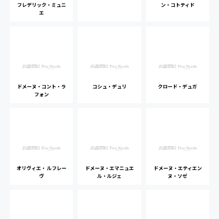
フレデリック・ミュニ
ン・コトティド
エ
ドメーヌ・コント・ラ
コシュ・デュリ
クロード・デュガ
フォン
オリヴィエ・ ルフレー
ドメーヌ・エマニュエ
ドメーヌ・エティエン
ヴ
ル・ルジェ
ヌ・ソゼ