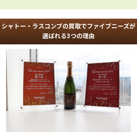
シャトー・ラスコンブの買取でファイブニーズが
選ばれる3つの理由