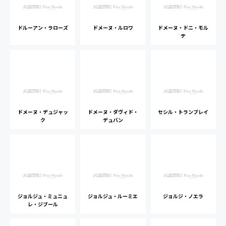
ドルーアン・ラローズ
ドメーヌ・ルロワ
ドメーヌ・ドニ・モル
テ
ドメーヌ・デュジャッ
ドメーヌ・ダヴィド・
セシル・トランブレイ
ク
デュバン
ジョルジュ・ミュニュ
ジョルジュ・ルーミエ
ジョルジ・ノエラ
レ・ジブール