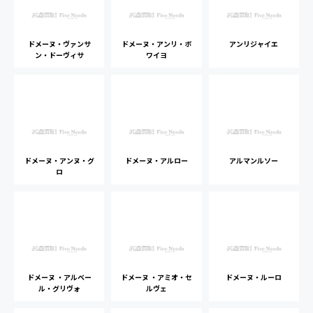
ドメーヌ・ヴァンサ
ドメーヌ・アンリ・ボ
アンリジャイエ
ン・ドーヴィサ
ワイヨ
ドメーヌ・アンヌ・グ
ドメーヌ・アルロー
アルマンルソー
ロ
ドメーヌ ・アルベー
ドメーヌ ・アミオ・セ
ドメーヌ・ルーロ
ル・グリヴォ
ルヴェ