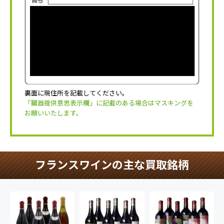
裏面に現住所を記載してください。
「臓器提供意思表示欄」に記載のある場合はマスキングを
お願いいたします。
フランスワインの主な買取銘柄