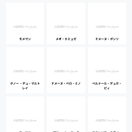
モメサン
メオ・カミュゼ
ドメーヌ・ポンソ
ボノー ・デュ・マルト
ドメーヌ・ペロ・ミノ
ベルナール・デュガ・
レイ
ピィ