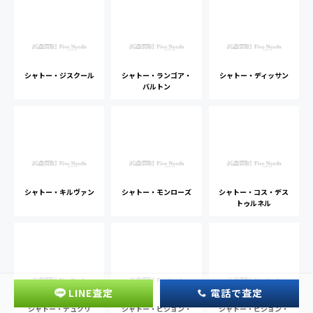
シャトー・ジスクール
シャトー・ランゴア・
シャトー・ディッサン
バルトン
シャトー・キルヴァン
シャトー・モンローズ
シャトー・コス・デス
トゥルネル
LINE査定
電話で査定
シャトー・デュクリ
シャトー・ピション・
シャトー・ピション・