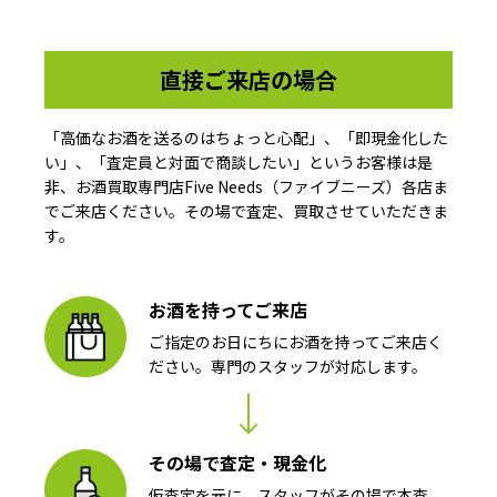
直接ご来店の場合
「高価なお酒を送るのはちょっと心配」、「即現金化した
い」、「査定員と対面で商談したい」というお客様は是
非、お酒買取専門店Five Needs（ファイブニーズ）各店ま
でご来店ください。その場で査定、買取させていただきま
す。
お酒を持ってご来店
ご指定のお日にちにお酒を持ってご来店く
ださい。専門のスタッフが対応します。
その場で査定・現金化
仮査定を元に、スタッフがその場で本査