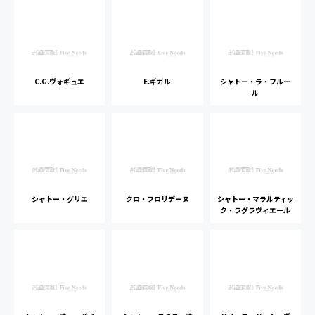
C.G.ヴォギュエ
E.ギガル
シャトー・ラ・フルー
ル
シャトー・グリエ
クロ・フロリデーヌ
シャトー・マラルティッ
ク・ラグラヴィエール