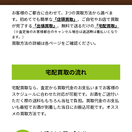
お客様のご都合に合わせて、3つの買取方法から選べま
す。初めてでも簡単な
「店頭買取」
、ご自宅やお店で買取
が完了する
「出張買取」
、無料で送るだけの
「宅配買取」
（※査定後のお客様都合のキャンセル場合は返送時は着払いとなり
ます。）
買取方法の詳細は各ページをご確認ください。
宅配買取の流れ
宅配買取なら、査定から買取代金のお支払いまでお客様の
スケジュールに合わせた対応が可能です。お酒をご送付い
ただく際の送料ももちろん当社で負担。買取代金のお支払
いも最短でお酒が到着した当日にお振込可能です。オスス
メの買取方法です。