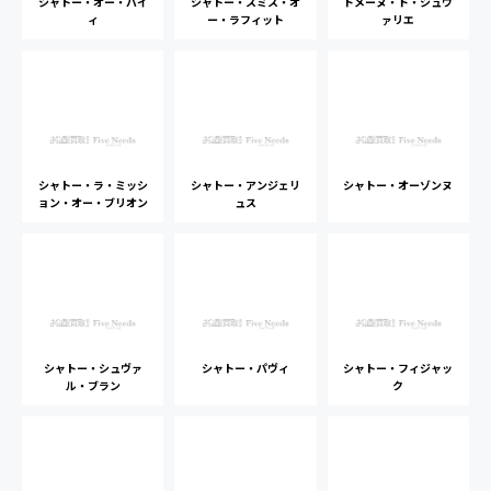
シャトー・オー・バイ
シャトー・スミス・オ
ドメーヌ・ド・シュヴ
ィ
ー・ラフィット
ァリエ
シャトー・ラ・ミッシ
シャトー・アンジェリ
シャトー・オーゾンヌ
ョン・オー・ブリオン
ュス
シャトー・シュヴァ
シャトー・パヴィ
シャトー・フィジャッ
ル・ブラン
ク