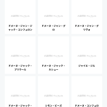
ドメーヌ・ジャン・ジ
ドメーヌ・ジャン・グ
ドメーヌ・ジャン・グ
ャック・コンフュロン
ロ
リヴォ
ドメーヌ・ジャック・
ドメーヌ・ジャック・
ジャイエ・ジル
プリウール
カシュー
ドメーヌ・ジャック・
シモン・ビーズ
ドメーヌ・コンフュロ