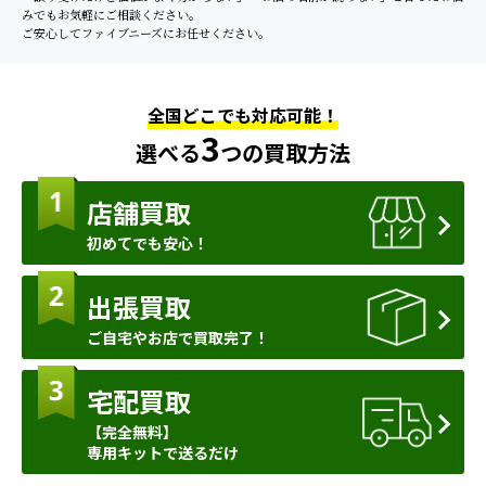
みでもお気軽にご相談ください。
ご安心してファイブニーズにお任せください。
全国どこでも対応可能！
3
選べる
つの買取方法
店舗買取
初めてでも安心！
出張買取
ご自宅やお店で買取完了！
宅配買取
【完全無料】
専用キットで送るだけ