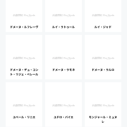
ドメーヌ・ルフレーヴ
ルイ・ラトゥール
ルイ・ジャド
ドメーヌ・デュ・コン
ドメーヌ・ラモネ
ドメーヌ・ラルロ
ト・リジェ・ベレール
ユベール・リニエ
ユドロ・バイエ
モンジャール・ミュヌ
レ