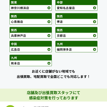
お近くに店舗がない地域でも
出張買取、宅配買取で全国どこでも対応します！
店舗及び出張買取スタッフにて
感染症対策を行っております