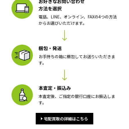
お好きなお問い合わせ
方法を選択
電話、LINE、オンライン、FAXの4つの方法
からお選びいただけます。
梱包・発送
お手持ちの箱に梱包してお送りいただきま
す。
本査定・振込み
本査定後、ご指定の銀行口座にお振込しま
す。
宅配買取の詳細はこちら