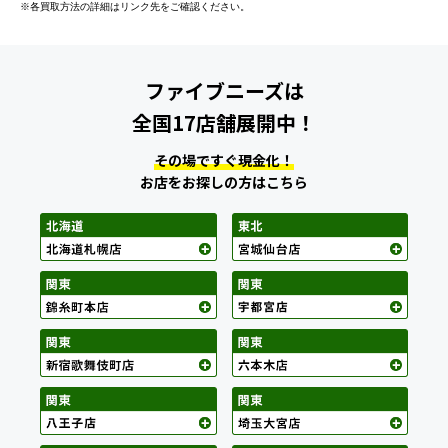
※各買取方法の詳細はリンク先をご確認ください。
ファイブニーズは
全国17店舗展開中！
その場ですぐ現金化！
お店をお探しの方はこちら