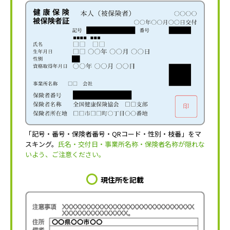
「記号・番号・保険者番号・QRコード・性別・枝番」をマ
スキング。
氏名・交付日・事業所名称・保険者名称が隠れな
いよう、ご注意ください。
現住所を記載