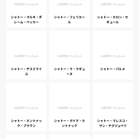
シャトー・マルキ・ダ
シャトー・フェリエー
シャトー・カロン・セ
レーム・ベッカー
ル
ギュール
シャトー・デスミライ
シャトー・ラ・ラギュ
シャトー・パルメ
ユ
ーヌ
シャトー・カントナッ
シャトー・ボイド・カ
シャトー・マレスコ・
ク・ブラウン
ントナック
サン・テグジュペリ