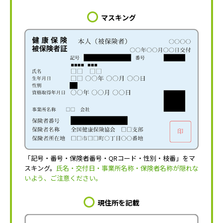
マスキング
「記号・番号・保険者番号・QRコード・性別・枝番」をマ
スキング。
氏名・交付日・事業所名称・保険者名称が隠れな
いよう、ご注意ください。
現住所を記載