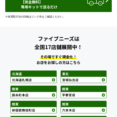
【完全無料】
専用キットで送るだけ
※各買取方法の詳細はリンク先をご確認ください。
ファイブニーズは
全国17店舗展開中！
その場ですぐ現金化！
お店をお探しの方はこちら