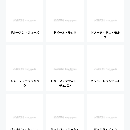
ドルーアン・ラローズ
ドメーヌ・ルロワ
ドメーヌ・ドニ・モル
テ
ドメーヌ・デュジャッ
ドメーヌ・ダヴィド・
セシル・トランブレイ
ク
デュバン
ジョルジュ・ミュニュ
ジョルジュ・ルーミエ
ジョルジ・ノエラ