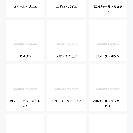
ユベール・リニエ
ユドロ・バイエ
モンジャール・ミュヌ
レ
モメサン
メオ・カミュゼ
ドメーヌ・ポンソ
ボノー ・デュ・マルト
ドメーヌ・ペロ・ミノ
ベルナール・デュガ・
レイ
ピィ