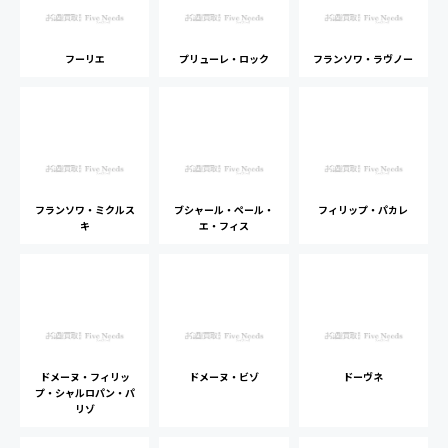
フーリエ
プリューレ・ロック
フランソワ・ラヴノー
フランソワ・ミクルス
ブシャール・ペール・
フィリップ・パカレ
キ
エ・フィス
ドメーヌ・フィリッ
ドメーヌ・ビゾ
ドーヴネ
プ・シャルロパン・パ
リゾ