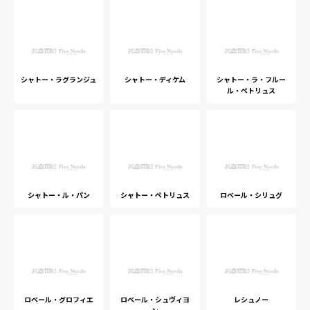
シャトー・ラグランジュ
シャトー・ディケム
シャトー・ラ・フルー
ル・ペトリュス
シャトー・ル・パン
シャトー・ペトリュス
ロベール・シリュグ
ロベール・グロフィエ
ロベール・シュヴィヨ
レシュノー