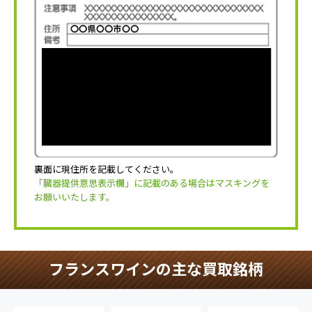
裏面に現住所を記載してください。
「臓器提供意思表示欄」に記載のある場合はマスキングを
お願いいたします。
フランスワインの主な買取銘柄