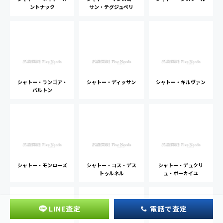
ントナック
サン・テグジュペリ
シャトー・ランゴア・
シャトー・ディッサン
シャトー・キルヴァン
バルトン
シャトー・モンローズ
シャトー・コス・デス
シャトー・デュクリ
トゥルネル
ュ・ボーカイユ
LINE査定
電話で査定