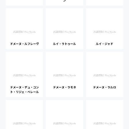
ン
ドメーヌ・ルフレーヴ
ルイ・ラトゥール
ルイ・ジャド
ドメーヌ・デュ・コン
ドメーヌ・ラモネ
ドメーヌ・ラルロ
ト・リジェ・ベレール