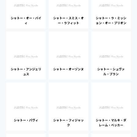
シャトー・オー・バイ
シャトー・スミス・オ
シャトー・ラ・ミッシ
ィ
ー・ラフィット
ョン・オー・ブリオン
シャトー・アンジェリ
シャトー・オーゾンヌ
シャトー・シュヴァ
ュス
ル・ブラン
シャトー・パヴィ
シャトー・フィジャッ
シャトー・マルキ・ダ
ク
レーム・ベッカー