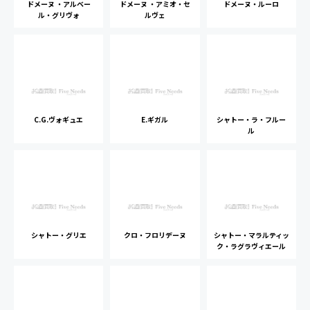
ドメーヌ ・アルベー
ドメーヌ ・アミオ・セ
ドメーヌ・ルーロ
ル・グリヴォ
ルヴェ
C.G.ヴォギュエ
E.ギガル
シャトー・ラ・フルー
ル
シャトー・グリエ
クロ・フロリデーヌ
シャトー・マラルティッ
ク・ラグラヴィエール