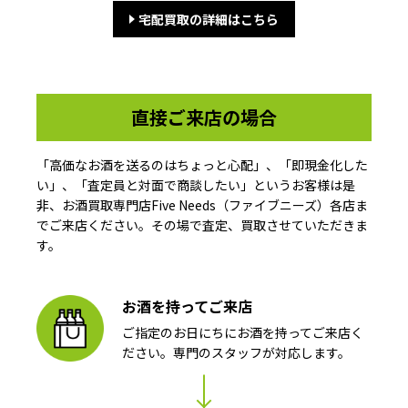
宅配買取の詳細はこちら
直接ご来店の場合
「高価なお酒を送るのはちょっと心配」、「即現金化した
い」、「査定員と対面で商談したい」というお客様は是
非、お酒買取専門店Five Needs（ファイブニーズ）各店ま
でご来店ください。その場で査定、買取させていただきま
す。
お酒を持ってご来店
ご指定のお日にちにお酒を持ってご来店く
ださい。専門のスタッフが対応します。