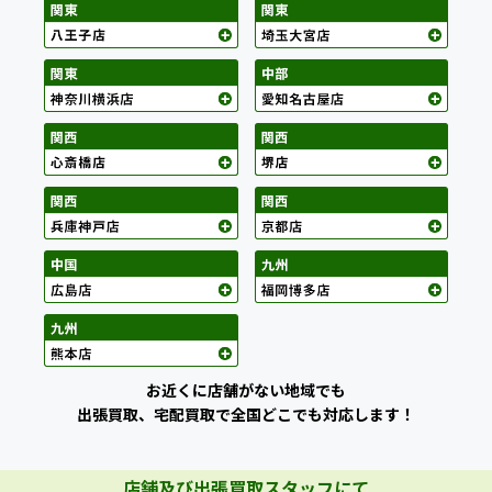
お近くに店舗がない地域でも
出張買取、宅配買取で全国どこでも対応します！
店舗及び出張買取スタッフにて