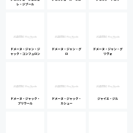
レ・ジブール
ドメーヌ・ジャン・ジ
ドメーヌ・ジャン・グ
ドメーヌ・ジャン・グ
ャック・コンフュロン
ロ
リヴォ
ドメーヌ・ジャック・
ドメーヌ・ジャック・
ジャイエ・ジル
プリウール
カシュー