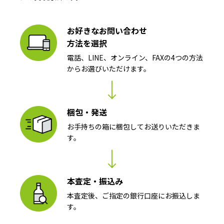
お好きなお問い合わせ
方法を選択
電話、LINE、オンライン、FAXの4つの方法
からお選びいただけます。
梱包・発送
お手持ちの箱に梱包してお送りいただきま
す。
本査定・振込み
本査定後、ご指定の銀行口座にお振込しま
す。