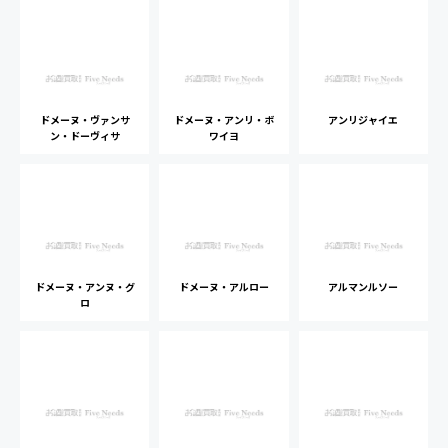
ドメーヌ・ヴァンサ
ドメーヌ・アンリ・ボ
アンリジャイエ
ン・ドーヴィサ
ワイヨ
ドメーヌ・アンヌ・グ
ドメーヌ・アルロー
アルマンルソー
ロ