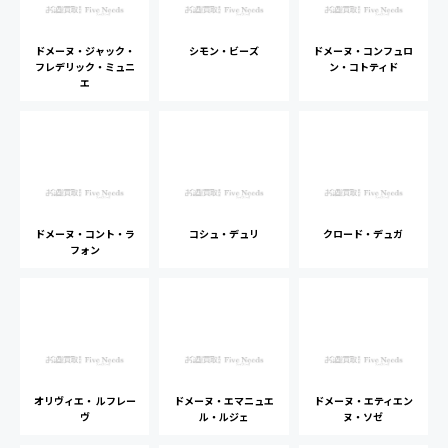
ドメーヌ・ジャック・
シモン・ビーズ
ドメーヌ・コンフュロ
フレデリック・ミュニ
ン・コトティド
エ
ドメーヌ・コント・ラ
コシュ・デュリ
クロード・デュガ
フォン
オリヴィエ・ ルフレー
ドメーヌ・エマニュエ
ドメーヌ・エティエン
ヴ
ル・ルジェ
ヌ・ソゼ