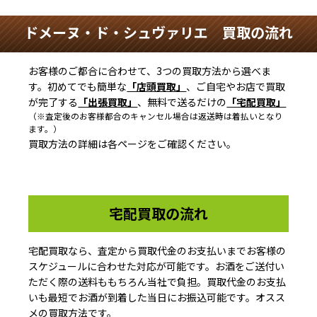
ドメーヌ・ド・シュヴァリエ 買取の流れ
お客様のご都合に合わせて、3つの買取方法から選べま
す。初めてでも簡単な
「店頭買取」
、ご自宅やお店で買取
が完了する
「出張買取」
、無料で送るだけの
「宅配買取」
（※査定後のお客様都合のキャンセル場合は返送時は着払いとなり
ます。）
買取方法の詳細は各ページをご確認ください。
宅配買取の流れ
宅配買取なら、査定から買取代金のお支払いまでお客様の
スケジュールに合わせた対応が可能です。お酒をご送付い
ただく際の送料ももちろん当社で負担。買取代金のお支払
いも最短でお酒が到着した当日にお振込可能です。オスス
メの買取方法です。