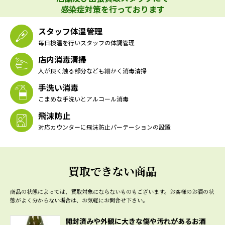
感染症対策を行っております
スタッフ体温管理
毎日検温を行いスタッフの体調管理
店内消毒清掃
人が良く触る部分なども細かく消毒清掃
手洗い消毒
こまめな手洗いとアルコール消毒
飛沫防止
対応カウンターに飛沫防止パーテーションの設置
買取できない商品
商品の状態によっては、買取対象にならないものもございます。
お客様のお酒の状
態がよく分からない場合は、お気軽にお問合せ下さい。
開封済みや外観に大きな傷や汚れがあるお酒