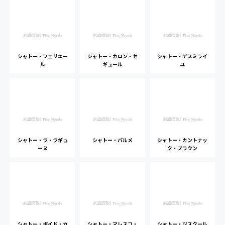
シャトー・フェリエー
シャトー・カロン・セ
シャトー・デスミライ
ル
ギュール
ユ
シャトー・ラ・ラギュ
シャトー・パルメ
シャトー・カントナッ
ーヌ
ク・ブラウン
シャトー・ボイド・カ
シャトー・マレスコ・
シャトー・ジスクール