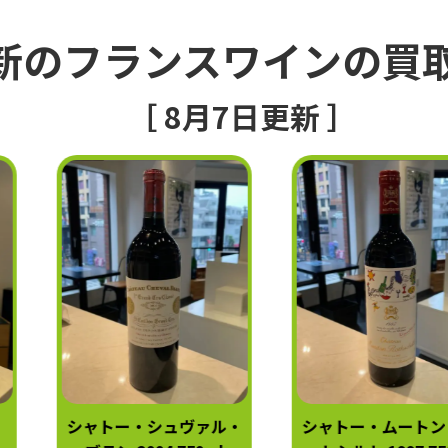
新のフランスワインの買
［ 8月7日更新 ］
シャトー・シュヴァル・
シャトー・ムートン・ロ