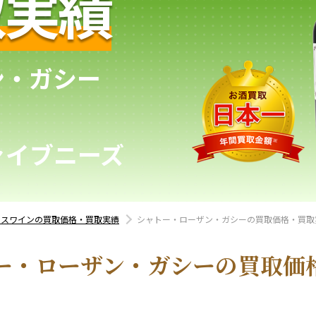
取実績
ン・ガシー
ァイブニーズ
ンスワインの買取価格・買取実績
シャトー・ローザン・ガシーの買取価格・買取
ー・ローザン・ガシーの買取価