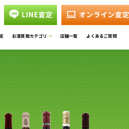
LINE査定
オンライン査
定
お酒買取カテゴリ
店舗一覧
よくあるご質問