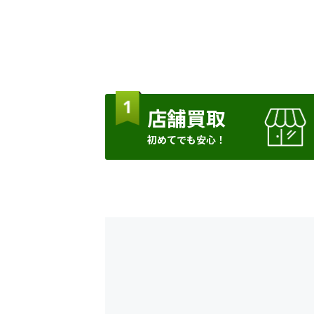
店舗買取
初めてでも安心！