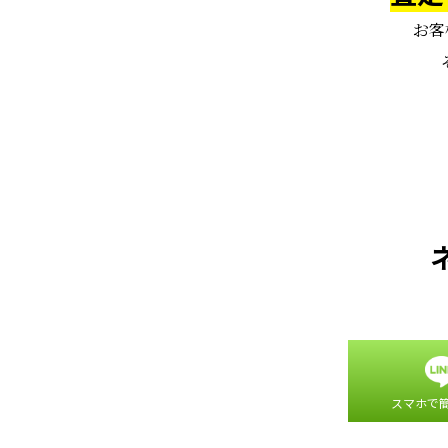
お客
スマホで