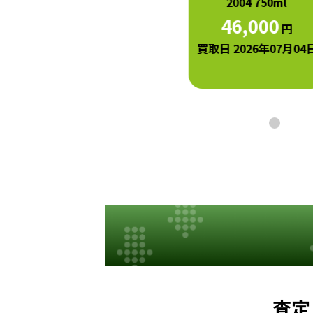
750ml
2004 750ml
40,000
46,000
円
円
買取日 2026年07月04日
買取日 2026年07月04日
査定