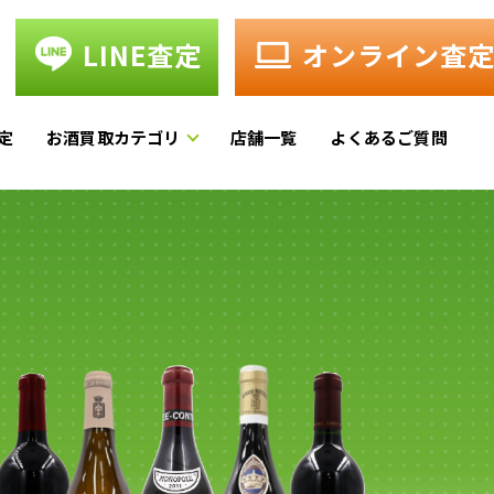
LINE査定
オンライン査
定
お酒買取カテゴリ
店舗一覧
よくあるご質問