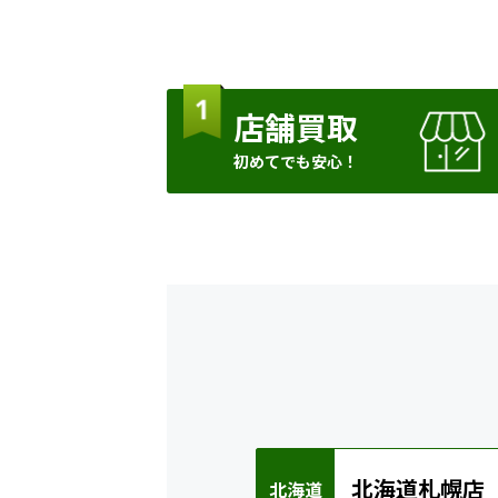
店舗買取
初めてでも安心！
北海道札幌店
北海道