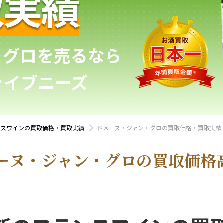
取実績
・グロを売るなら
ァイブニーズ
ンスワインの買取価格・買取実績
ドメーヌ・ジャン・グロの買取価格・買取実績
ーヌ・ジャン・グロの買取価格