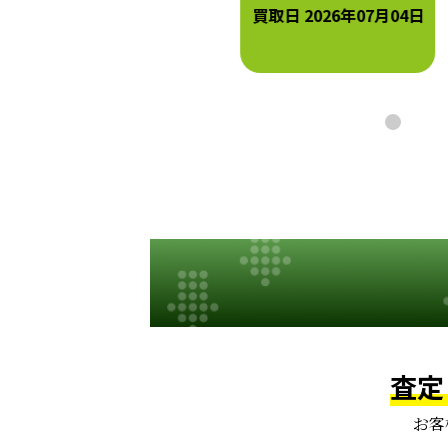
買取日 2026年07月04日
買取日 2026年07月04日
査定
お客