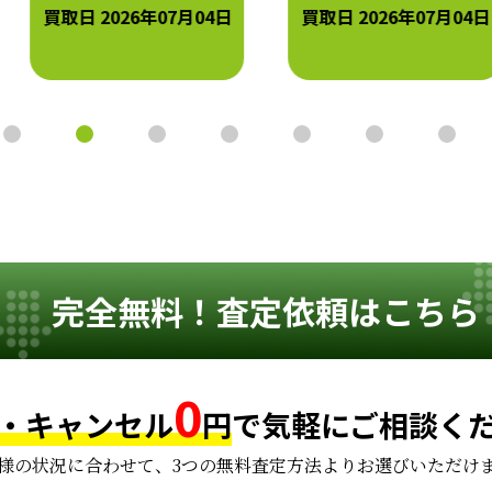
買取日 2026年07月04日
買取日 2026年07月04日
完全無料！査定依頼はこちら
0
・キャンセル
円
で
気軽にご相談く
様の状況に合わせて、
3つの無料査定方法よりお選びいただけ