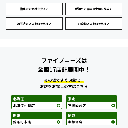
熊本店の実績を見る＞
愛知名古屋店の実績を見る＞
埼玉大宮店の実績を見る＞
心斎橋店の実績を見る＞
ファイブニーズは
全国17店舗展開中！
その場ですぐ現金化！
お店をお探しの方はこちら