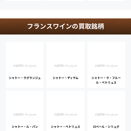
フランスワインの買取銘柄
シャトー・ラグランジュ
シャトー・ディケム
シャトー・ラ・フルー
ル・ペトリュス
シャトー・ル・パン
シャトー・ペトリュス
ロベール・シリュグ