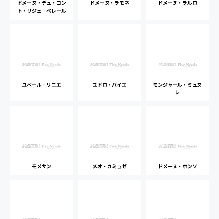
ドメーヌ・デュ・コン
ドメーヌ・ラモネ
ドメーヌ・ラルロ
ト・リジェ・ベレール
ユベール・リニエ
ユドロ・バイエ
モンジャール・ミュヌ
レ
モメサン
メオ・カミュゼ
ドメーヌ・ポンソ