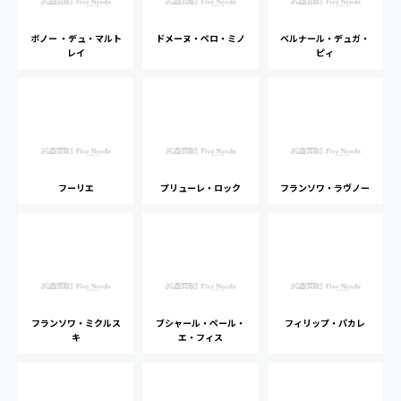
ボノー ・デュ・マルト
ドメーヌ・ペロ・ミノ
ベルナール・デュガ・
レイ
ピィ
フーリエ
プリューレ・ロック
フランソワ・ラヴノー
フランソワ・ミクルス
ブシャール・ペール・
フィリップ・パカレ
キ
エ・フィス