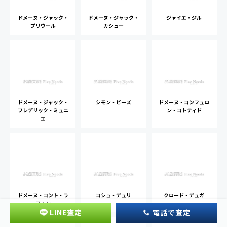
ドメーヌ・ジャック・
ドメーヌ・ジャック・
ジャイエ・ジル
プリウール
カシュー
ドメーヌ・ジャック・
シモン・ビーズ
ドメーヌ・コンフュロ
フレデリック・ミュニ
ン・コトティド
エ
ドメーヌ・コント・ラ
コシュ・デュリ
クロード・デュガ
フォン
LINE査定
電話で査定