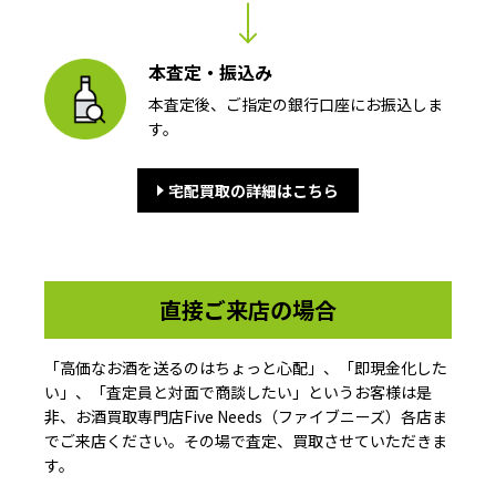
本査定・振込み
本査定後、ご指定の銀行口座にお振込しま
す。
宅配買取の詳細はこちら
直接ご来店の場合
「高価なお酒を送るのはちょっと心配」、「即現金化した
い」、「査定員と対面で商談したい」というお客様は是
非、お酒買取専門店Five Needs（ファイブニーズ）各店ま
でご来店ください。その場で査定、買取させていただきま
す。