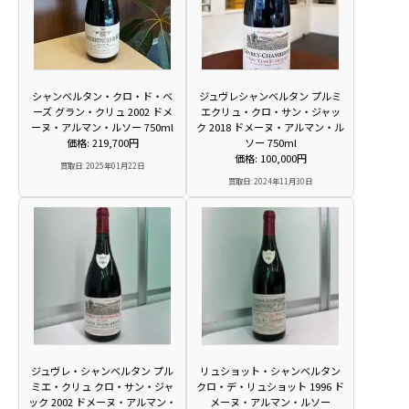
シャンベルタン・クロ・ド・ベ
ジュヴレシャンベルタン プルミ
ーズ グラン・クリュ 2002 ドメ
エクリュ・クロ・サン・ジャッ
ーヌ・アルマン・ルソー 750ml
ク 2018 ドメーヌ・アルマン・ル
価格: 219,700円
ソー 750ml
価格: 100,000円
買取日: 2025年01月22日
買取日: 2024年11月30日
ジュヴレ・シャンベルタン プル
リュショット・シャンベルタン
ミエ・クリュ クロ・サン・ジャ
クロ・デ・リュショット 1996 ド
ック 2002 ドメーヌ・アルマン・
メーヌ・アルマン・ルソー