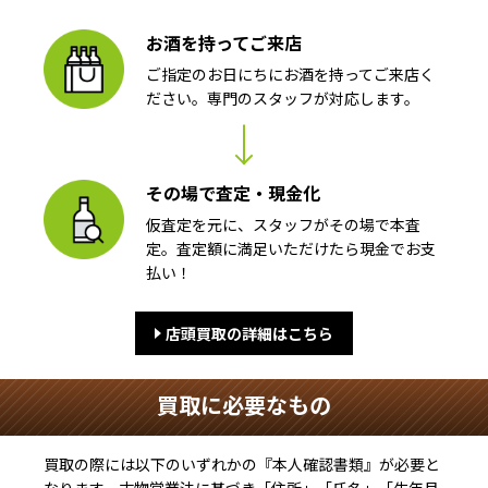
お酒を持ってご来店
ご指定のお日にちにお酒を持ってご来店く
ださい。専門のスタッフが対応します。
その場で査定・現金化
仮査定を元に、スタッフがその場で本査
定。査定額に満足いただけたら現金でお支
払い！
店頭買取の詳細はこちら
買取に必要なもの
買取の際には以下のいずれかの『本人確認書類』が必要と
なります。古物営業法に基づき
「住所」「氏名」「生年月