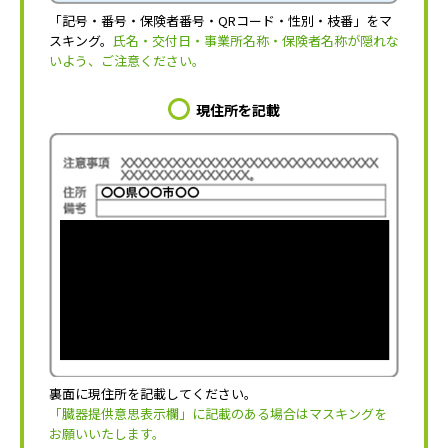
「記号・番号・保険者番号・QRコード・性別・枝番」をマ
スキング。
氏名・交付日・事業所名称・保険者名称が隠れな
いよう、ご注意ください。
現住所を記載
裏面に現住所を記載してください。
「臓器提供意思表示欄」に記載のある場合はマスキングを
お願いいたします。