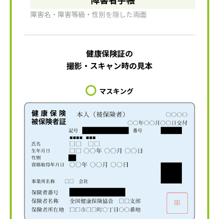
障害名・障害等級・性別を隠した両面
健康保険証の
撮影・スキャン時の見本
マスキング