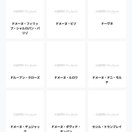
ドメーヌ・フィリッ
ドメーヌ・ビゾ
ドーヴネ
プ・シャルロパン・パ
リゾ
ドルーアン・ラローズ
ドメーヌ・ルロワ
ドメーヌ・ドニ・モル
テ
ドメーヌ・デュジャッ
ドメーヌ・ダヴィド・
セシル・トランブレイ
ク
デュバン