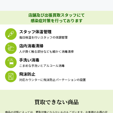
店舗及び出張買取スタッフにて
感染症対策を行っております
スタッフ体温管理
毎日検温を行いスタッフの体調管理
店内消毒清掃
人が良く触る部分なども細かく消毒清掃
手洗い消毒
こまめな手洗いとアルコール消毒
飛沫防止
対応カウンターに飛沫防止パーテーションの設置
買取できない商品
商品の状態によっては、買取対象にならないものもございます。
お客様のお酒の状