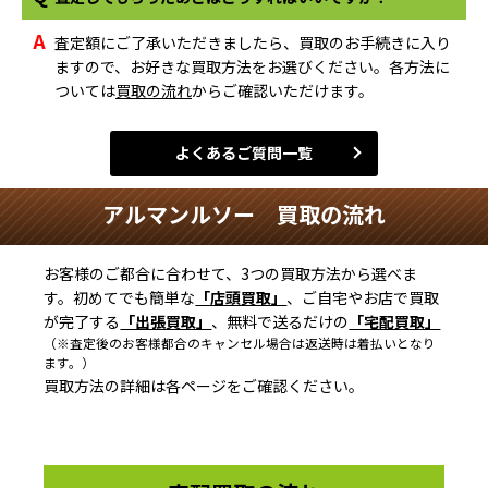
A
査定額にご了承いただきましたら、買取のお手続きに入り
ますので、お好きな買取方法をお選びください。各方法に
ついては
買取の流れ
からご確認いただけます。
よくあるご質問一覧
アルマンルソー 買取の流れ
お客様のご都合に合わせて、3つの買取方法から選べま
す。初めてでも簡単な
「店頭買取」
、ご自宅やお店で買取
が完了する
「出張買取」
、無料で送るだけの
「宅配買取」
（※査定後のお客様都合のキャンセル場合は返送時は着払いとなり
ます。）
買取方法の詳細は各ページをご確認ください。