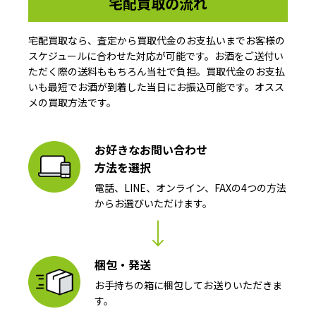
宅配買取の流れ
宅配買取なら、査定から買取代金のお支払いまでお客様の
スケジュールに合わせた対応が可能です。お酒をご送付い
ただく際の送料ももちろん当社で負担。買取代金のお支払
いも最短でお酒が到着した当日にお振込可能です。オスス
メの買取方法です。
お好きなお問い合わせ
方法を選択
電話、LINE、オンライン、FAXの4つの方法
からお選びいただけます。
梱包・発送
お手持ちの箱に梱包してお送りいただきま
す。