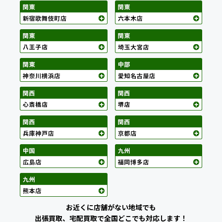
お近くに店舗がない地域でも
出張買取、宅配買取で全国どこでも対応します！