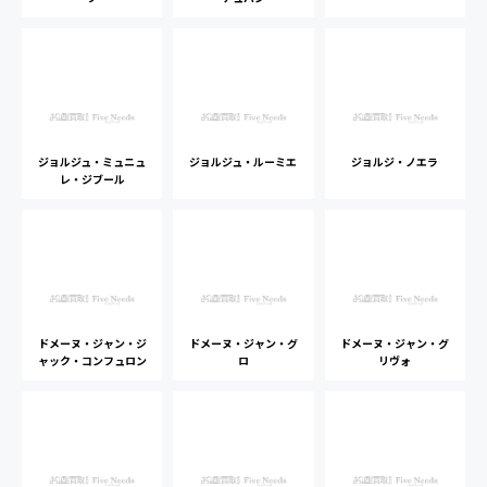
ジョルジュ・ミュニュ
ジョルジュ・ルーミエ
ジョルジ・ノエラ
レ・ジブール
ドメーヌ・ジャン・ジ
ドメーヌ・ジャン・グ
ドメーヌ・ジャン・グ
ャック・コンフュロン
ロ
リヴォ