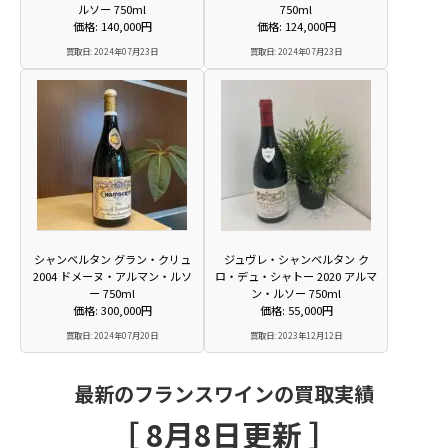
ルソー 750ml
750ml
価格: 140,000円
価格: 124,000円
買取日: 2024年07月23日
買取日: 2024年07月23日
シャンベルタン グラン・クリュ
ジュヴレ・シャンベルタン ク
2004 ドメーヌ・アルマン・ルソ
ロ・デュ・シャトー 2020 アルマ
ー 750ml
ン・ルソー 750ml
価格: 300,000円
価格: 55,000円
買取日: 2024年07月20日
買取日: 2023年12月12日
最新のフランスワインの買取実績
［ 8月8日更新 ］