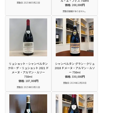
ル・エ・フィス 750ml
買取日: 2025年05月22日
価格: 200,000円
買取日情報がありません。
リュショット・シャンベルタン
シャンベルタン グラン・クリュ
クロ・デ・リュショット 2021 ド
2018 ドメーヌ・アルマン・ルソ
メーヌ・アルマン・ルソー
ー 750ml
750ml
価格: 330,000円
価格: 107,000円
買取日: 2024年12月28日
買取日: 2025年03月31日