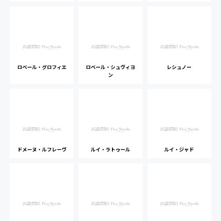
ロベール・グロフィエ
ロベール・シュヴィヨ
レシュノー
ン
ドメーヌ・ルフレーヴ
ルイ・ラトゥール
ルイ・ジャド