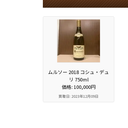
ムルソー 2018 コシュ・デュ
リ 750ml
価格: 100,000円
買取日: 2023年12月09日