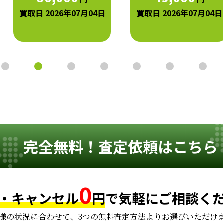
買取日 2026年07月04日
買取日 2026年07月04日
完全無料！査定依頼はこちら
0
・キャンセル
円
で
気軽にご相談く
様の状況に合わせて、
3つの無料査定方法よりお選びいただけ