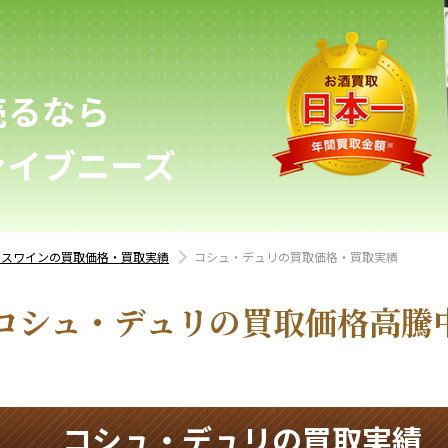
売るなら
ァイブニーズ
ンスワインの買取価格・買取実績
コシュ・デュリの買取価格・買取実績
コシュ・デュリの買取価格高騰
コシュ・デュリの買取実績